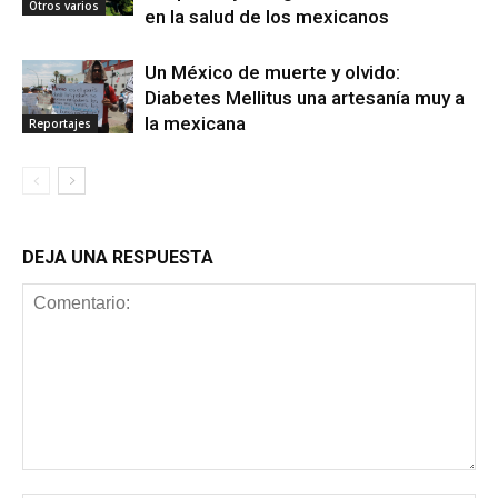
Otros varios
en la salud de los mexicanos
Un México de muerte y olvido:
Diabetes Mellitus una artesanía muy a
la mexicana
Reportajes
DEJA UNA RESPUESTA