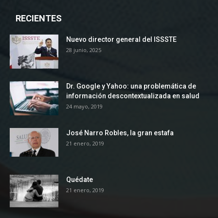
RECIENTES
Nuevo director general del ISSSTE
28 junio, 2025
Dr. Google y Yahoo: una problemática de
información descontextualizada en salud
24 mayo, 2019
José Narro Robles, la gran estafa
21 enero, 2019
Quédate
21 enero, 2019