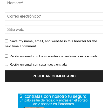
Save my name, email, and website in this browser for the
next time I comment.
Recibir un email con los siguientes comentarios a esta entrada.
Recibir un email con cada nueva entrada.