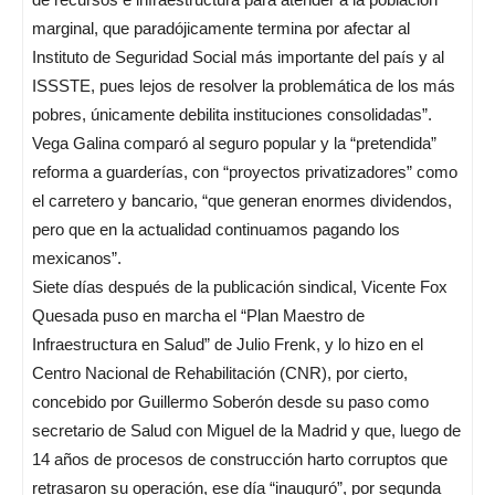
marginal, que paradójicamente termina por afectar al
Instituto de Seguridad Social más importante del país y al
ISSSTE, pues lejos de resolver la problemática de los más
pobres, únicamente debilita instituciones consolidadas”.
Vega Galina comparó al seguro popular y la “pretendida”
reforma a guarderías, con “proyectos privatizadores” como
el carretero y bancario, “que generan enormes dividendos,
pero que en la actualidad continuamos pagando los
mexicanos”.
Siete días después de la publicación sindical, Vicente Fox
Quesada puso en marcha el “Plan Maestro de
Infraestructura en Salud” de Julio Frenk, y lo hizo en el
Centro Nacional de Rehabilitación (CNR), por cierto,
concebido por Guillermo Soberón desde su paso como
secretario de Salud con Miguel de la Madrid y que, luego de
14 años de procesos de construcción harto corruptos que
retrasaron su operación, ese día “inauguró”, por segunda