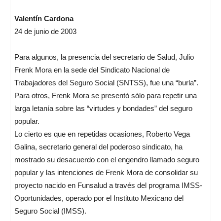
Valentín Cardona
24 de junio de 2003
Para algunos, la presencia del secretario de Salud, Julio
Frenk Mora en la sede del Sindicato Nacional de
Trabajadores del Seguro Social (SNTSS), fue una “burla”.
Para otros, Frenk Mora se presentó sólo para repetir una
larga letanía sobre las “virtudes y bondades” del seguro
popular.
Lo cierto es que en repetidas ocasiones, Roberto Vega
Galina, secretario general del poderoso sindicato, ha
mostrado su desacuerdo con el engendro llamado seguro
popular y las intenciones de Frenk Mora de consolidar su
proyecto nacido en Funsalud a través del programa IMSS-
Oportunidades, operado por el Instituto Mexicano del
Seguro Social (IMSS).