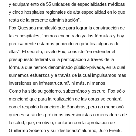
y equipamiento de 55 unidades de especialidades médicas
y cinco hospitales regionales de alta especialidad en lo que
resta de la presente administración”.
Fox Quesada manifestó que para lograr la construcción de
tales hospitales, “hemos encontrado ya las fórmulas y hoy
precisamente estamos poniendo en práctica algunas de
ellas”. El secreto, reveló Fox, consiste “en extender el
presupuesto federal vía la participación a través de la
fórmula que hemos denominado público-privada, en la cual
sumamos esfuerzos y a través de la cual impulsamos más
inversiones en infraestructura”, ni más, ni menos.
Como ha sido su gobierno, subterráneo y oscuro, Fox sólo
mencionó que para la realización de las obras se contará
con el respaldo financiero de Banobras, pero no mencionó
quienes serán los próximos inversionistas o mercaderes de
la salud, que, en obvio, contarán con la aprobación de
Guillermo Soberón y su “destacado” alumno, Julio Frenk.