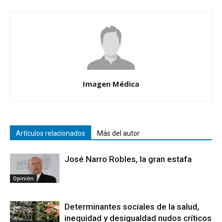
Imagen Médica
Artículos relacionados
Más del autor
José Narro Robles, la gran estafa
Opinión
Determinantes sociales de la salud,
inequidad y desigualdad nudos críticos