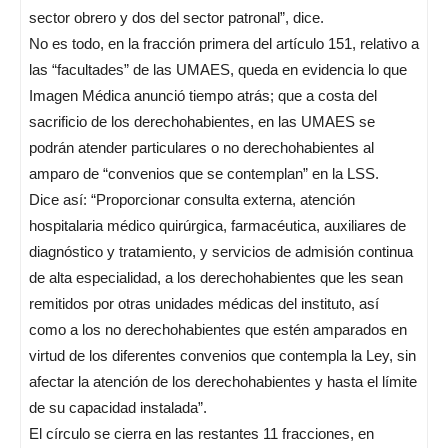
sector obrero y dos del sector patronal”, dice.
No es todo, en la fracción primera del artículo 151, relativo a
las “facultades” de las UMAES, queda en evidencia lo que
Imagen Médica anunció tiempo atrás; que a costa del
sacrificio de los derechohabientes, en las UMAES se
podrán atender particulares o no derechohabientes al
amparo de “convenios que se contemplan” en la LSS.
Dice así: “Proporcionar consulta externa, atención
hospitalaria médico quirúrgica, farmacéutica, auxiliares de
diagnóstico y tratamiento, y servicios de admisión continua
de alta especialidad, a los derechohabientes que les sean
remitidos por otras unidades médicas del instituto, así
como a los no derechohabientes que estén amparados en
virtud de los diferentes convenios que contempla la Ley, sin
afectar la atención de los derechohabientes y hasta el límite
de su capacidad instalada”.
El círculo se cierra en las restantes 11 fracciones, en