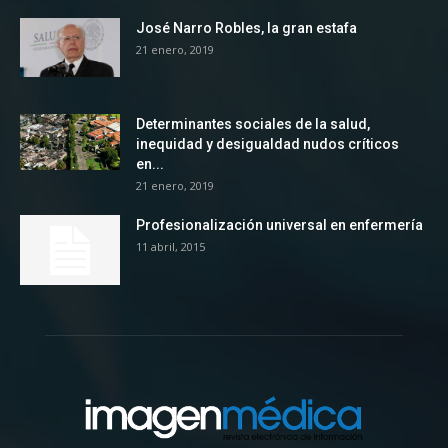
José Narro Robles, la gran estafa
21 enero, 2019
Determinantes sociales de la salud,
inequidad y desigualdad nudos críticos
en...
21 enero, 2019
Profesionalización universal en enfermería
11 abril, 2015