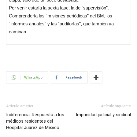
Por venir estaría la sexta fase, la de “supervisión”.
Comprendería las “misiones periódicas” del BM, los
“informes anuales” y las “auditorías”, que también ya
caminan.
WhatsApp
Facebook
Artículo anterior
Artículo siguiente
Indiferencia. Respuesta a los
Impunidad judicial y sindical
médicos residentes del
Hospital Juárez de México