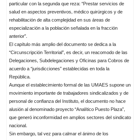
particular con la segunda que reza: “Prestar servicios de
salud en aspectos preventivos, médico quirúrgicos y de
rehabilitación de alta complejidad en sus áreas de
especialización a la población señalada en la fracción
anterior”.
El capítulo más amplio del documento se dedica a la
“Circunscripción Territorial”, es decir, un reacomodo de las
Delegaciones, Subdelegaciones y Oficinas para Cobros de
acuerdo a “jurisdicciones” establecidas en toda la
República.
Aunque el establecimiento formal de las UMAES supone un
movimiento importante de trabajadores sindicalizados y de
personal de confianza del Instituto, el documento no hace
alusión al denominado proyecto “Analítico Puesto Plaza”,
que generó inconformidad en amplios sectores del sindicato
nacional.
Sin embargo, tal vez para calmar el ánimo de los