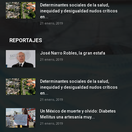
Determinantes sociales de la salud,
inequidad y desigualdad nudos críticos
en...
21 enero, 2019
REPORTAJES
José Narro Robles, la gran estafa
21 enero, 2019
Determinantes sociales de la salud,
inequidad y desigualdad nudos críticos
en...
21 enero, 2019
Un México de muerte y olvido: Diabetes
Mellitus una artesanía muy...
21 enero, 2019