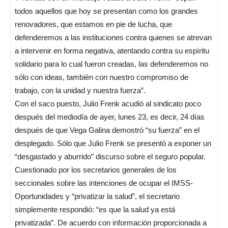
todos aquellos que hoy se presentan como los grandes
renovadores, que estamos en pie de lucha, que
defenderemos a las instituciones contra quienes se atrevan
a intervenir en forma negativa, atentando contra su espíritu
solidario para lo cual fueron creadas, las defenderemos no
sólo con ideas, también con nuestro compromiso de
trabajo, con la unidad y nuestra fuerza”.
Con el saco puesto, Julio Frenk acudió al sindicato poco
después del mediodía de ayer, lunes 23, es decir, 24 días
después de que Vega Galina demostró “su fuerza” en el
desplegado. Sólo que Julio Frenk se presentó a exponer un
“desgastado y aburrido” discurso sobre el seguro popular.
Cuestionado por los secretarios generales de los
seccionales sobre las intenciones de ocupar el IMSS-
Oportunidades y “privatizar la salud”, el secretario
simplemente respondió: “es que la salud ya está
privatizada”. De acuerdo con información proporcionada a