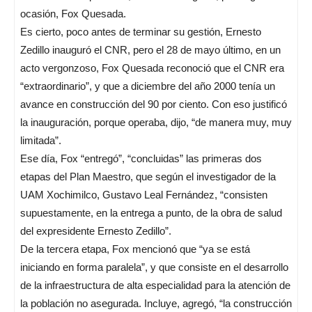
ocasión, Fox Quesada.
Es cierto, poco antes de terminar su gestión, Ernesto
Zedillo inauguró el CNR, pero el 28 de mayo último, en un
acto vergonzoso, Fox Quesada reconoció que el CNR era
“extraordinario”, y que a diciembre del año 2000 tenía un
avance en construcción del 90 por ciento. Con eso justificó
la inauguración, porque operaba, dijo, “de manera muy, muy
limitada”.
Ese día, Fox “entregó”, “concluidas” las primeras dos
etapas del Plan Maestro, que según el investigador de la
UAM Xochimilco, Gustavo Leal Fernández, “consisten
supuestamente, en la entrega a punto, de la obra de salud
del expresidente Ernesto Zedillo”.
De la tercera etapa, Fox mencionó que “ya se está
iniciando en forma paralela”, y que consiste en el desarrollo
de la infraestructura de alta especialidad para la atención de
la población no asegurada. Incluye, agregó, “la construcción