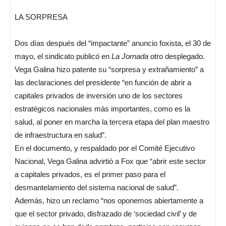
LA SORPRESA
Dos días después del “impactante” anuncio foxista, el 30 de
mayo, el sindicato publicó en
La Jornada
otro desplegado.
Vega Galina hizo patente su “sorpresa y extrañamiento” a
las declaraciones del presidente “en función de abrir a
capitales privados de inversión uno de los sectores
estratégicos nacionales más importantes, como es la
salud, al poner en marcha la tercera etapa del plan maestro
de infraestructura en salud”.
En el documento, y respaldado por el Comité Ejecutivo
Nacional, Vega Galina advirtió a Fox que “abrir este sector
a capitales privados, es el primer paso para el
desmantelamiento del sistema nacional de salud”.
Además, hizo un reclamo “nos oponemos abiertamente a
que el sector privado, disfrazado de ‘sociedad civil’ y de