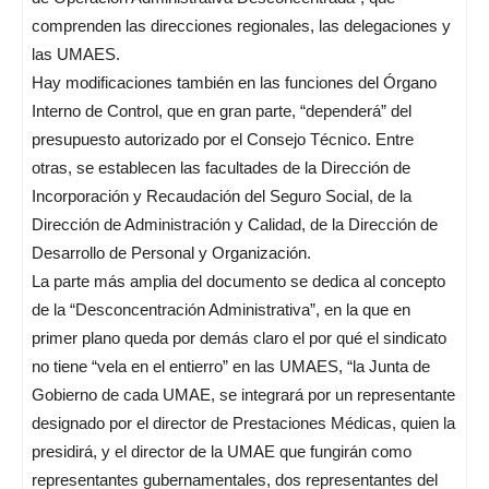
comprenden las direcciones regionales, las delegaciones y
las UMAES.
Hay modificaciones también en las funciones del Órgano
Interno de Control, que en gran parte, “dependerá” del
presupuesto autorizado por el Consejo Técnico. Entre
otras, se establecen las facultades de la Dirección de
Incorporación y Recaudación del Seguro Social, de la
Dirección de Administración y Calidad, de la Dirección de
Desarrollo de Personal y Organización.
La parte más amplia del documento se dedica al concepto
de la “Desconcentración Administrativa”, en la que en
primer plano queda por demás claro el por qué el sindicato
no tiene “vela en el entierro” en las UMAES, “la Junta de
Gobierno de cada UMAE, se integrará por un representante
designado por el director de Prestaciones Médicas, quien la
presidirá, y el director de la UMAE que fungirán como
representantes gubernamentales, dos representantes del