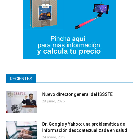
RECIENTES
Nuevo director general del ISSSTE
28 junio, 2025
Dr. Google y Yahoo: una problemática de
información descontextualizada en salud
24 mayo, 2019