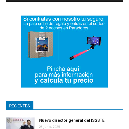
RECIENTES
Nuevo director general del ISSSTE
28 junio, 2025