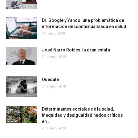
Dr. Google y Yahoo: una problemática de
información descontextualizada en salud
24 mayo, 2019
José Narro Robles, la gran estafa
21 enero, 2019
Quédate
21 enero, 2019
Determinantes sociales de la salud,
inequidad y desigualdad nudos críticos
en...
21 enero, 2019