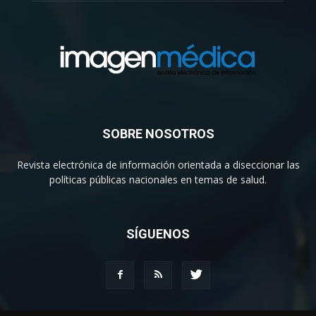
SOBRE NOSOTROS
Revista electrónica de información orientada a diseccionar las
políticas públicas nacionales en temas de salud.
SÍGUENOS