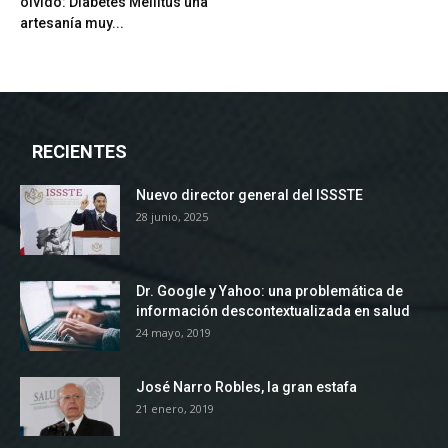
olvido: Diabetes Mellitus una
artesanía muy...
RECIENTES
Nuevo director general del ISSSTE
28 junio, 2025
Dr. Google y Yahoo: una problemática de
información descontextualizada en salud
24 mayo, 2019
José Narro Robles, la gran estafa
21 enero, 2019