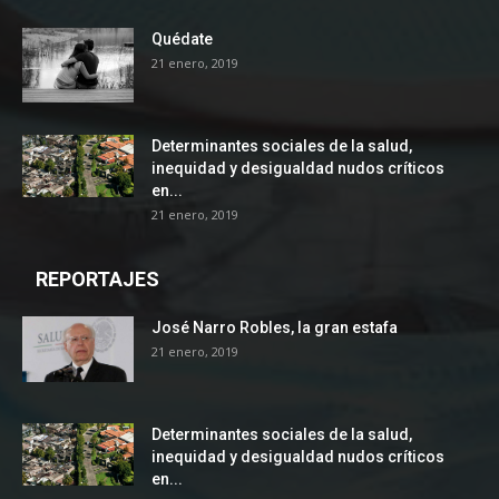
Quédate
21 enero, 2019
Determinantes sociales de la salud,
inequidad y desigualdad nudos críticos
en...
21 enero, 2019
REPORTAJES
José Narro Robles, la gran estafa
21 enero, 2019
Determinantes sociales de la salud,
inequidad y desigualdad nudos críticos
en...