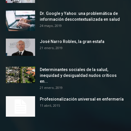
Dr. Google y Yahoo: una problemática de
información descontextualizada en salud
24 mayo, 2019
José Narro Robles, la gran estafa
21 enero, 2019
Determinantes sociales de la salud,
inequidad y desigualdad nudos críticos
en...
21 enero, 2019
Profesionalización universal en enfermería
11 abril, 2015