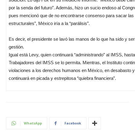
por la senda del futuro”. Además, hizo un sucio endoso al Cong
pues mencionó que de no encontrarse consenso para sacar las
estructurales”, México iría a la “parálisis”.
Es decir, el presidente se lavó las manos de lo que ha sido y se
gestión.
Igual está Levy, quien continuará “administrando” al IMSS, hasta
Trabajadores del IMSS se lo permita. Mientras, el Instituto conti
violaciones a los derechos humanos en México, en desabasto 
continuará en picada y estrepitosa “quiebra financiera”.
WhatsApp
Facebook