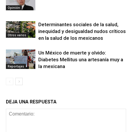
Opinión
Determinantes sociales de la salud,
inequidad y desigualdad nudos críticos
Otros varios
en la salud de los mexicanos
Un México de muerte y olvido:
Diabetes Mellitus una artesanía muy a
la mexicana
Reportajes
DEJA UNA RESPUESTA