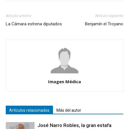
Artículo anterior
Artículo siguiente
La Cámara estrena diputados
Benjamín el Troyano
Imagen Médica
Artículos relacionados
Más del autor
José Narro Robles, la gran estafa