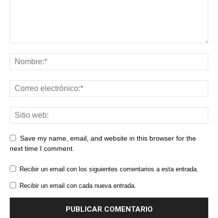
Save my name, email, and website in this browser for the
next time I comment.
Recibir un email con los siguientes comentarios a esta entrada.
Recibir un email con cada nueva entrada.