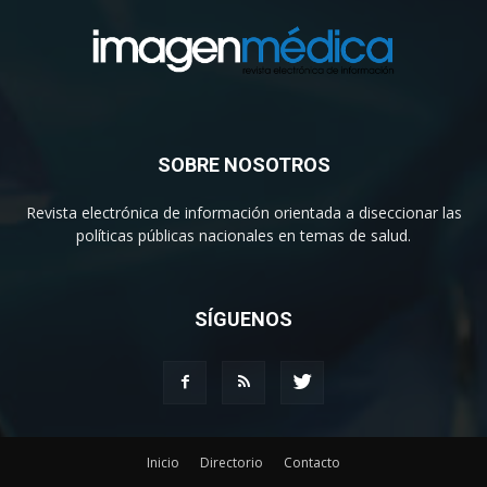
SOBRE NOSOTROS
Revista electrónica de información orientada a diseccionar las
políticas públicas nacionales en temas de salud.
SÍGUENOS
Inicio
Directorio
Contacto