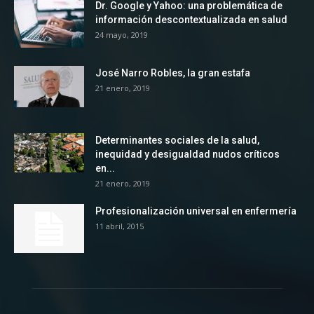
Dr. Google y Yahoo: una problemática de
información descontextualizada en salud
24 mayo, 2019
José Narro Robles, la gran estafa
21 enero, 2019
Determinantes sociales de la salud,
inequidad y desigualdad nudos críticos
en...
21 enero, 2019
Profesionalización universal en enfermería
11 abril, 2015