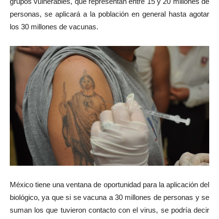
grupos vulnerables, que representan entre 15 y 20 millones de
personas, se aplicará a la población en general hasta agotar
los 30 millones de vacunas.
México tiene una ventana de oportunidad para la aplicación del
biológico, ya que si se vacuna a 30 millones de personas y se
suman los que tuvieron contacto con el virus, se podría decir