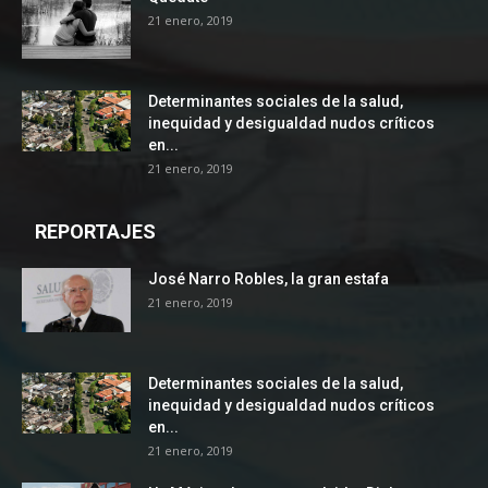
21 enero, 2019
Determinantes sociales de la salud,
inequidad y desigualdad nudos críticos
en...
21 enero, 2019
REPORTAJES
José Narro Robles, la gran estafa
21 enero, 2019
Determinantes sociales de la salud,
inequidad y desigualdad nudos críticos
en...
21 enero, 2019