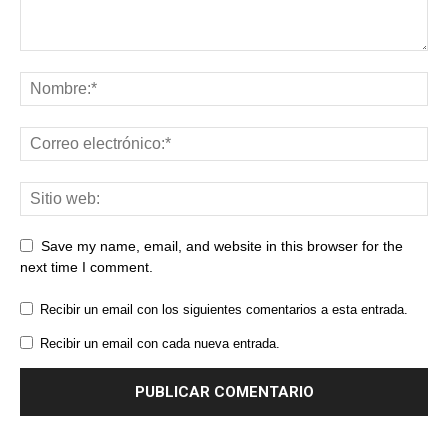
Save my name, email, and website in this browser for the
next time I comment.
Recibir un email con los siguientes comentarios a esta entrada.
Recibir un email con cada nueva entrada.