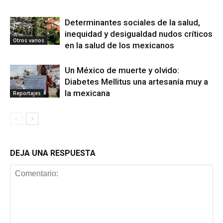
Determinantes sociales de la salud,
inequidad y desigualdad nudos críticos
Otros varios
en la salud de los mexicanos
Un México de muerte y olvido:
Diabetes Mellitus una artesanía muy a
la mexicana
Reportajes
DEJA UNA RESPUESTA