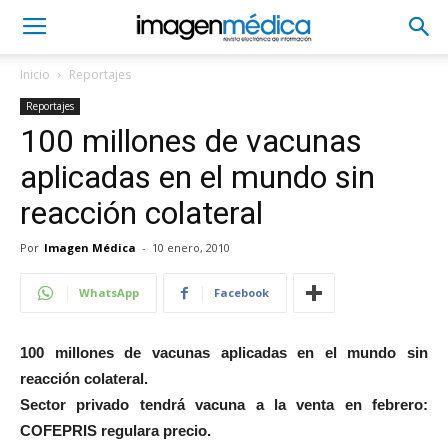
Inicio
Reportajes
Reportajes
100 millones de vacunas
aplicadas en el mundo sin
reacción colateral
Por
Imagen Médica
-
10 enero, 2010
WhatsApp
Facebook
100 millones de vacunas aplicadas en el mundo sin
reacción colateral.
Sector privado tendrá vacuna a la venta en febrero:
COFEPRIS regulara precio.