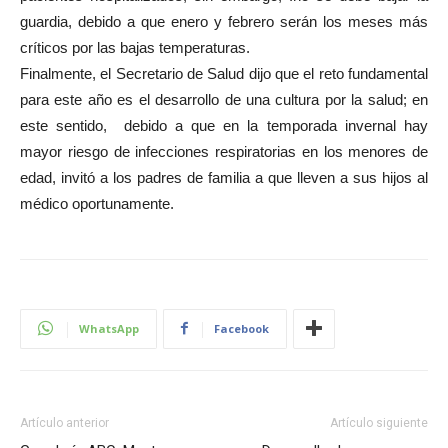
guardia, debido a que enero y febrero serán los meses más
críticos por las bajas temperaturas.
Finalmente, el Secretario de Salud dijo que el reto fundamental
para este año es el desarrollo de una cultura por la salud; en
este sentido, debido a que en la temporada invernal hay
mayor riesgo de infecciones respiratorias en los menores de
edad, invitó a los padres de familia a que lleven a sus hijos al
médico oportunamente.
WhatsApp
Facebook
Artículo anterior
Artículo siguiente