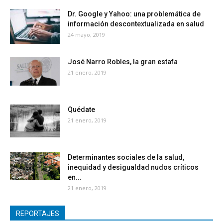
Dr. Google y Yahoo: una problemática de
información descontextualizada en salud
24 mayo, 2019
José Narro Robles, la gran estafa
21 enero, 2019
Quédate
21 enero, 2019
Determinantes sociales de la salud,
inequidad y desigualdad nudos críticos
en...
21 enero, 2019
REPORTAJES