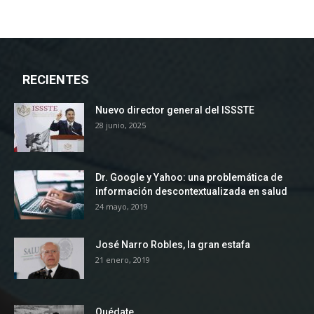
RECIENTES
Nuevo director general del ISSSTE
28 junio, 2025
Dr. Google y Yahoo: una problemática de
información descontextualizada en salud
24 mayo, 2019
José Narro Robles, la gran estafa
21 enero, 2019
Quédate