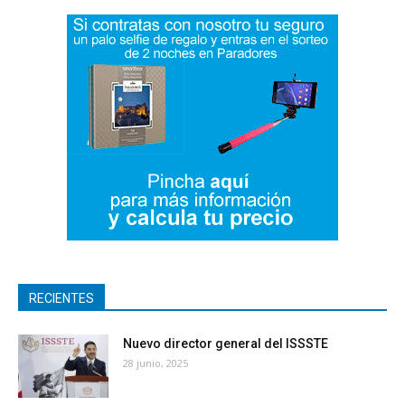
RECIENTES
Nuevo director general del ISSSTE
28 junio, 2025