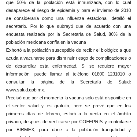
que 50% de la población está inmunizada, con lo cual
desaparece el riesgo de epidemia y para el invierno de 2010
se consideraría como una influenza estacional, detalló el
secretario. Por lo que subrayó que de acuerdo con una
encuesta realizada por la Secretaría de Salud, 86% de la
población mexicana confía en la vacuna
Exhortó a la población susceptible de recibir el biológico a que
acuda a vacunarse para disminuir riesgo de complicaciones o
de desarrollar esta enfermedad. Si se requiere mayor
información, puede llamar al teléfono 01800 1231010 o
consultar la página de la Secretaría de Salud:
www.salud.gob.mx.
Precisó que por el momento la vacuna sólo está disponible en
el sector salud y es gratuita, pero se prevé que en los
primeros días de febrero, estará a la venta en el ámbito
privado, después de verificarse por COFEPRIS y controlarse
por BIRMEX, para darle a la población tranquilidad y