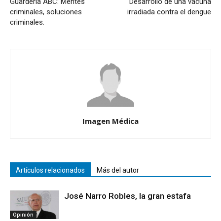
Guardería ABC: Mentes
Desarrollo de una vacuna
criminales, soluciones
irradiada contra el dengue
criminales.
Imagen Médica
Artículos relacionados
Más del autor
José Narro Robles, la gran estafa
Opinión