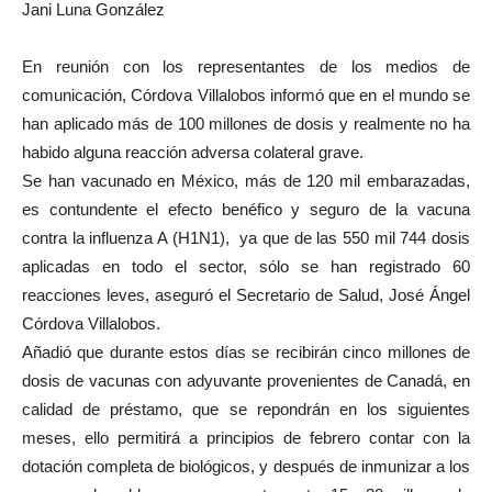
Jani Luna González
En reunión con los representantes de los medios de
comunicación, Córdova Villalobos informó que en el mundo se
han aplicado más de 100 millones de dosis y realmente no ha
habido alguna reacción adversa colateral grave.
Se han vacunado en México, más de 120 mil embarazadas,
es contundente el efecto benéfico y seguro de la vacuna
contra la influenza A (H1N1), ya que de las 550 mil 744 dosis
aplicadas en todo el sector, sólo se han registrado 60
reacciones leves, aseguró el Secretario de Salud, José Ángel
Córdova Villalobos.
Añadió que durante estos días se recibirán cinco millones de
dosis de vacunas con adyuvante provenientes de Canadá, en
calidad de préstamo, que se repondrán en los siguientes
meses, ello permitirá a principios de febrero contar con la
dotación completa de biológicos, y después de inmunizar a los