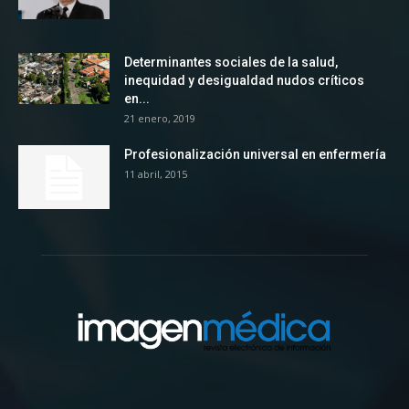
Determinantes sociales de la salud,
inequidad y desigualdad nudos críticos
en...
21 enero, 2019
Profesionalización universal en enfermería
11 abril, 2015