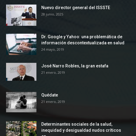
Nuevo director general del ISSSTE
28 junio, 2025
Dr. Google y Yahoo: una problemática de
información descontextualizada en salud
24 mayo, 2019
José Narro Robles, la gran estafa
21 enero, 2019
Quédate
21 enero, 2019
Determinantes sociales de la salud,
inequidad y desigualdad nudos críticos