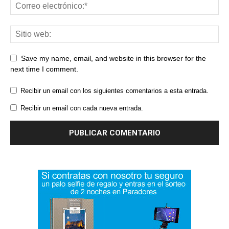
Save my name, email, and website in this browser for the
next time I comment.
Recibir un email con los siguientes comentarios a esta entrada.
Recibir un email con cada nueva entrada.