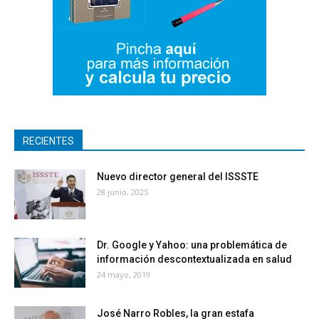
RECIENTES
Nuevo director general del ISSSTE
28 junio, 2025
Dr. Google y Yahoo: una problemática de
información descontextualizada en salud
24 mayo, 2019
José Narro Robles, la gran estafa