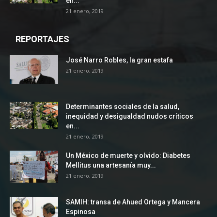
en...
21 enero, 2019
REPORTAJES
José Narro Robles, la gran estafa
21 enero, 2019
Determinantes sociales de la salud,
inequidad y desigualdad nudos críticos
en...
21 enero, 2019
Un México de muerte y olvido: Diabetes
Mellitus una artesanía muy...
21 enero, 2019
SAMIH: transa de Ahued Ortega y Mancera
Espinosa