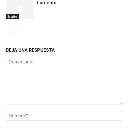
Lamento
Escrito
DEJA UNA RESPUESTA