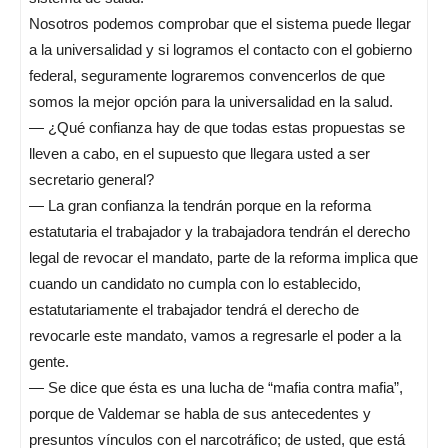
Nosotros podemos comprobar que el sistema puede llegar
a la universalidad y si logramos el contacto con el gobierno
federal, seguramente lograremos convencerlos de que
somos la mejor opción para la universalidad en la salud.
— ¿Qué confianza hay de que todas estas propuestas se
lleven a cabo, en el supuesto que llegara usted a ser
secretario general?
— La gran confianza la tendrán porque en la reforma
estatutaria el trabajador y la trabajadora tendrán el derecho
legal de revocar el mandato, parte de la reforma implica que
cuando un candidato no cumpla con lo establecido,
estatutariamente el trabajador tendrá el derecho de
revocarle este mandato, vamos a regresarle el poder a la
gente.
— Se dice que ésta es una lucha de “mafia contra mafia”,
porque de Valdemar se habla de sus antecedentes y
presuntos vínculos con el narcotráfico; de usted, que está