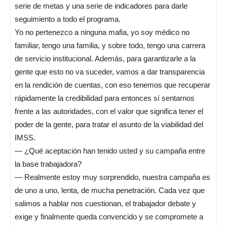
serie de metas y una serie de indicadores para darle
seguimiento a todo el programa.
Yo no pertenezco a ninguna mafia, yo soy médico no
familiar, tengo una familia, y sobre todo, tengo una carrera
de servicio institucional. Además, para garantizarle a la
gente que esto no va suceder, vamos a dar transparencia
en la rendición de cuentas, con eso tenemos que recuperar
rápidamente la credibilidad para entonces sí sentarnos
frente a las autoridades, con el valor que significa tener el
poder de la gente, para tratar el asunto de la viabilidad del
IMSS.
— ¿Qué aceptación han tenido usted y su campaña entre
la base trabajadora?
— Realmente estoy muy sorprendido, nuestra campaña es
de uno a uno, lenta, de mucha penetración. Cada vez que
salimos a hablar nos cuestionan, el trabajador debate y
exige y finalmente queda convencido y se compromete a