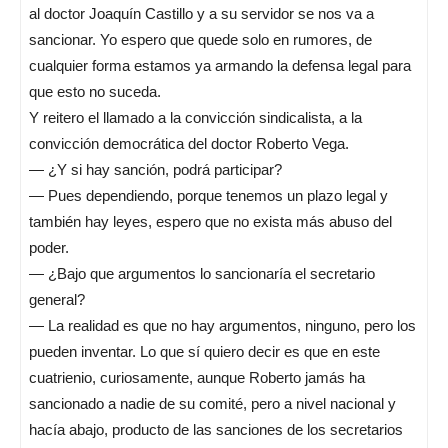
al doctor Joaquín Castillo y a su servidor se nos va a
sancionar. Yo espero que quede solo en rumores, de
cualquier forma estamos ya armando la defensa legal para
que esto no suceda.
Y reitero el llamado a la convicción sindicalista, a la
convicción democrática del doctor Roberto Vega.
— ¿Y si hay sanción, podrá participar?
— Pues dependiendo, porque tenemos un plazo legal y
también hay leyes, espero que no exista más abuso del
poder.
— ¿Bajo que argumentos lo sancionaría el secretario
general?
— La realidad es que no hay argumentos, ninguno, pero los
pueden inventar. Lo que sí quiero decir es que en este
cuatrienio, curiosamente, aunque Roberto jamás ha
sancionado a nadie de su comité, pero a nivel nacional y
hacía abajo, producto de las sanciones de los secretarios