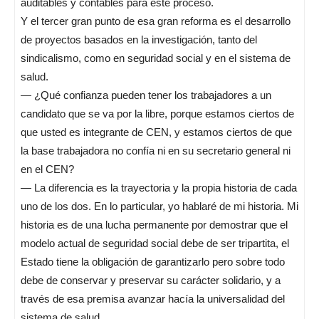
auditables y contables para este proceso.
Y el tercer gran punto de esa gran reforma es el desarrollo
de proyectos basados en la investigación, tanto del
sindicalismo, como en seguridad social y en el sistema de
salud.
— ¿Qué confianza pueden tener los trabajadores a un
candidato que se va por la libre, porque estamos ciertos de
que usted es integrante de CEN, y estamos ciertos de que
la base trabajadora no confía ni en su secretario general ni
en el CEN?
— La diferencia es la trayectoria y la propia historia de cada
uno de los dos. En lo particular, yo hablaré de mi historia. Mi
historia es de una lucha permanente por demostrar que el
modelo actual de seguridad social debe de ser tripartita, el
Estado tiene la obligación de garantizarlo pero sobre todo
debe de conservar y preservar su carácter solidario, y a
través de esa premisa avanzar hacía la universalidad del
sistema de salud.