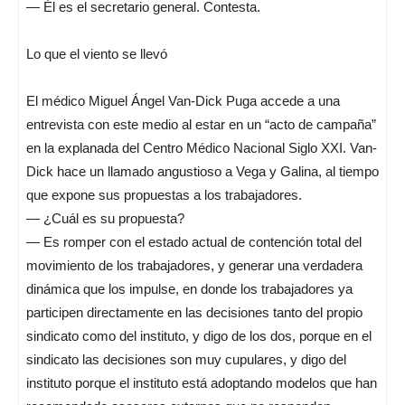
— Él es el secretario general. Contesta.
Lo que el viento se llevó
El médico Miguel Ángel Van-Dick Puga accede a una
entrevista con este medio al estar en un “acto de campaña”
en la explanada del Centro Médico Nacional Siglo XXI. Van-
Dick hace un llamado angustioso a Vega y Galina, al tiempo
que expone sus propuestas a los trabajadores.
— ¿Cuál es su propuesta?
— Es romper con el estado actual de contención total del
movimiento de los trabajadores, y generar una verdadera
dinámica que los impulse, en donde los trabajadores ya
participen directamente en las decisiones tanto del propio
sindicato como del instituto, y digo de los dos, porque en el
sindicato las decisiones son muy cupulares, y digo del
instituto porque el instituto está adoptando modelos que han