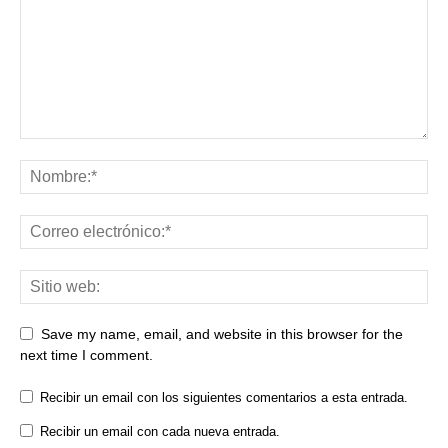
Save my name, email, and website in this browser for the
next time I comment.
Recibir un email con los siguientes comentarios a esta entrada.
Recibir un email con cada nueva entrada.