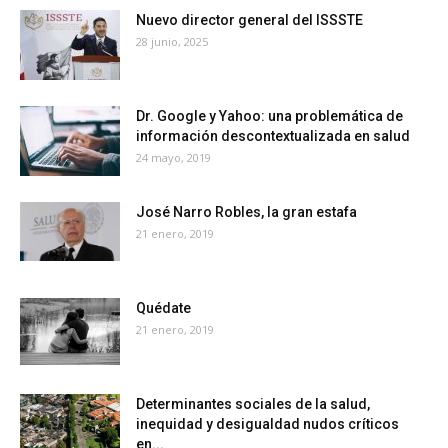
Nuevo director general del ISSSTE
28 junio, 2025
Dr. Google y Yahoo: una problemática de
información descontextualizada en salud
24 mayo, 2019
José Narro Robles, la gran estafa
21 enero, 2019
Quédate
21 enero, 2019
Determinantes sociales de la salud,
inequidad y desigualdad nudos críticos
en...