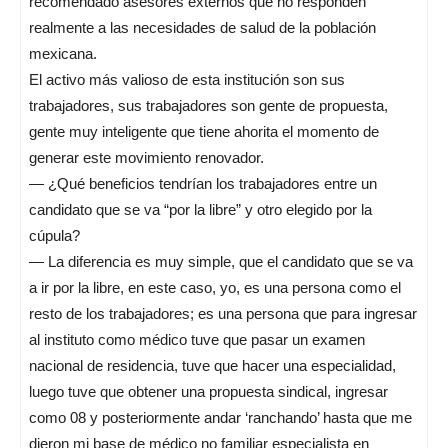
recomendado asesores externos que no responden
realmente a las necesidades de salud de la población
mexicana.
El activo más valioso de esta institución son sus
trabajadores, sus trabajadores son gente de propuesta,
gente muy inteligente que tiene ahorita el momento de
generar este movimiento renovador.
— ¿Qué beneficios tendrían los trabajadores entre un
candidato que se va “por la libre” y otro elegido por la
cúpula?
— La diferencia es muy simple, que el candidato que se va
a ir por la libre, en este caso, yo, es una persona como el
resto de los trabajadores; es una persona que para ingresar
al instituto como médico tuve que pasar un examen
nacional de residencia, tuve que hacer una especialidad,
luego tuve que obtener una propuesta sindical, ingresar
como 08 y posteriormente andar ‘ranchando’ hasta que me
dieron mi base de médico no familiar especialista en