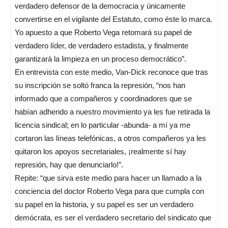
verdadero defensor de la democracia y únicamente
convertirse en el vigilante del Estatuto, como éste lo marca.
Yo apuesto a que Roberto Vega retomará su papel de
verdadero líder, de verdadero estadista, y finalmente
garantizará la limpieza en un proceso democrático”.
En entrevista con este medio, Van-Dick reconoce que tras
su inscripción se soltó franca la represión, “nos han
informado que a compañeros y coordinadores que se
habían adherido a nuestro movimiento ya les fue retirada la
licencia sindical; en lo particular -abunda- a mí ya me
cortaron las líneas telefónicas, a otros compañeros ya les
quitaron los apoyos secretariales, ¡realmente sí hay
represión, hay que denunciarlo!”.
Repite: “que sirva este medio para hacer un llamado a la
conciencia del doctor Roberto Vega para que cumpla con
su papel en la historia, y su papel es ser un verdadero
demócrata, es ser el verdadero secretario del sindicato que