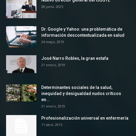
Nuevo director general del ISSSTE
28 junio, 2025
Dr. Google y Yahoo: una problemática de
información descontextualizada en salud
24 mayo, 2019
José Narro Robles, la gran estafa
21 enero, 2019
Determinantes sociales de la salud,
inequidad y desigualdad nudos críticos
en...
21 enero, 2019
Profesionalización universal en enfermería
11 abril, 2015