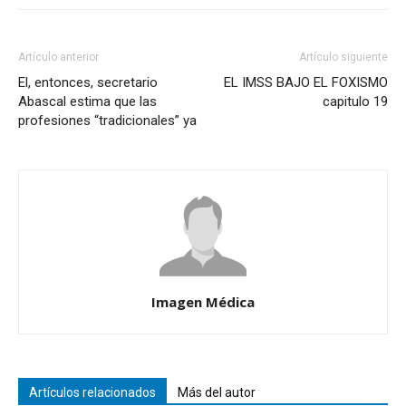
Artículo anterior
Artículo siguiente
El, entonces, secretario
EL IMSS BAJO EL FOXISMO
Abascal estima que las
capitulo 19
profesiones “tradicionales” ya
Imagen Médica
Artículos relacionados
Más del autor