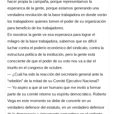
hacer propia la campaña, porque representamos la
esperanza de la gente, porque estamos generando una
verdadera revolución de la base trabajadora en donde serán
los trabajadores quienes tomen el poder de su organización
para beneficio de los trabajadores.
En nosotros la gente ve esa esperanza para lograr el
milagro de la base trabajadora, sabemos que es difícil
luchar contra el poderío económico del sindicato, contra la
estructura política de la institución, pero la gente está
consciente de que el poder de su voto nos va a dar el
triunfo en el congreso de octubre.
— ¿Cuál ha sido la reacción del secretario general ante la
“rebelión” de la mitad de su Comité Ejecutivo Nacional?
— Yo aspiro a que al ser humano que me invitó a formar
parte de su comité retome su espíritu democrático. Roberto
Vega en este momento se debe de convertir en un
verdadero defensor del estatuto, en un verdadero defensor
de la democracia y únicamente convertirse en el vigilante