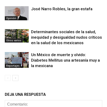
José Narro Robles, la gran estafa
Opinión
Determinantes sociales de la salud,
inequidad y desigualdad nudos críticos
Otros varios
en la salud de los mexicanos
Un México de muerte y olvido:
Diabetes Mellitus una artesanía muy a
la mexicana
Reportajes
DEJA UNA RESPUESTA