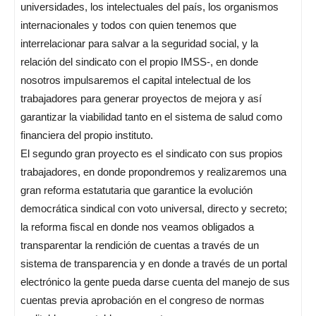
universidades, los intelectuales del país, los organismos
internacionales y todos con quien tenemos que
interrelacionar para salvar a la seguridad social, y la
relación del sindicato con el propio IMSS-, en donde
nosotros impulsaremos el capital intelectual de los
trabajadores para generar proyectos de mejora y así
garantizar la viabilidad tanto en el sistema de salud como
financiera del propio instituto.
El segundo gran proyecto es el sindicato con sus propios
trabajadores, en donde propondremos y realizaremos una
gran reforma estatutaria que garantice la evolución
democrática sindical con voto universal, directo y secreto;
la reforma fiscal en donde nos veamos obligados a
transparentar la rendición de cuentas a través de un
sistema de transparencia y en donde a través de un portal
electrónico la gente pueda darse cuenta del manejo de sus
cuentas previa aprobación en el congreso de normas