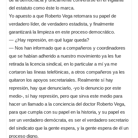
del estatuto como éste lo marca.
Yo apuesto a que Roberto Vega retomara su papel de
verdadero líder, de verdadero estadista, y finalmente
garantizará la limpieza en este proceso democrático.
— ¿Hay represión, en qué lugar queda?
— Nos han informado que a compañeros y coordinadores
que se habían adherido a nuestro movimiento ya les fue
retirada la licencia sindical, en lo particular a mí ya me
cortaron las líneas telefónicas, a otros compañeros ya les
quitaron los apoyos secretariales. Realmente sí hay
represión, hay que denunciarlo, -yo lo denuncio por este
medio-, sí hay represión, pero que sirva este medio para
hacer un llamado a la conciencia del doctor Roberto Vega,
para que cumpla con su papel en la historia, y su papel es
ser un verdadero demócrata, es ser el verdadero secretario
del sindicato que la gente espera, y la gente espera de él un
proceso digno.