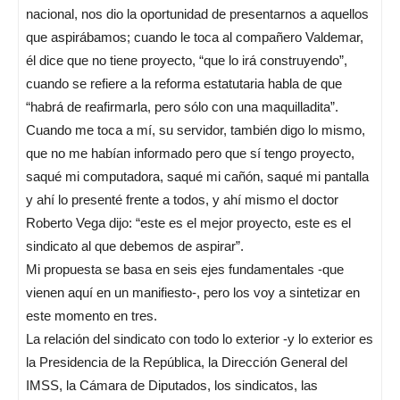
nacional, nos dio la oportunidad de presentarnos a aquellos
que aspirábamos; cuando le toca al compañero Valdemar,
él dice que no tiene proyecto, “que lo irá construyendo”,
cuando se refiere a la reforma estatutaria habla de que
“habrá de reafirmarla, pero sólo con una maquilladita”.
Cuando me toca a mí, su servidor, también digo lo mismo,
que no me habían informado pero que sí tengo proyecto,
saqué mi computadora, saqué mi cañón, saqué mi pantalla
y ahí lo presenté frente a todos, y ahí mismo el doctor
Roberto Vega dijo: “este es el mejor proyecto, este es el
sindicato al que debemos de aspirar”.
Mi propuesta se basa en seis ejes fundamentales -que
vienen aquí en un manifiesto-, pero los voy a sintetizar en
este momento en tres.
La relación del sindicato con todo lo exterior -y lo exterior es
la Presidencia de la República, la Dirección General del
IMSS, la Cámara de Diputados, los sindicatos, las