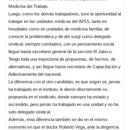
Medicina del Trabajo.
Luego, como los demás trabajadores, tuve la oportunidad al
trabajar en las unidades médicas del IMSS, tanto en
hospitales como en unidades de medicina familiar, de
conocer la problemática y de ahí surgí como delegado
sindical; siempre combativo, con un pensamiento social
llegue hasta secretario general de la sección III Jalisco.
Tengo toda una trayectoria de propuestas, de hechos, de
alternativas, y así llegue hasta secretario de Capacitación y
Adiestramiento del nacional.
La diferencia con el otro candidato, es que según sé, jamás
ha trabajado en el instituto, le dieron directamente su
propuesta en el sindicato, donde siempre ha estado y
ascendido, pero jamás ha trabajado en una unidad y no ha
sido delegado sindical.
Además, esta diferencia también se dio en el mismo
momento en que el doctor Roberto Vega, ante la dirigencia