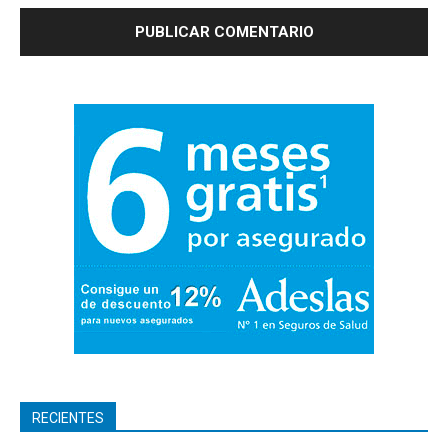
RECIENTES