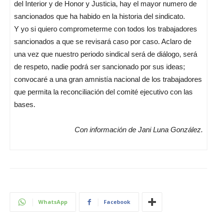
del Interior y de Honor y Justicia, hay el mayor numero de
sancionados que ha habido en la historia del sindicato.
Y yo si quiero comprometerme con todos los trabajadores
sancionados a que se revisará caso por caso. Aclaro de
una vez que nuestro periodo sindical será de diálogo, será
de respeto, nadie podrá ser sancionado por sus ideas;
convocaré a una gran amnistía nacional de los trabajadores
que permita la reconciliación del comité ejecutivo con las
bases.
Con información de Jani Luna González.
WhatsApp
Facebook