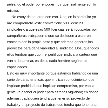
peleando el poder por el poder…, y que finalmente son lo
mismo.
— No estoy de acuerdo con eso. Uno, en lo particular yo
me comprometo -este comité tiene 500 licencias
sindicales-, a que esas 500 licencias serán ocupadas por
compañeros trabajadores que se dediquen a estar en
contacto con la propia base y que además generen los
proyectos para darle viabilidad al sindicato. Dos, que todos
ellos tendrán que cubrir el perfil que implica la cartera que
van a desarrollar, es decir, cada hombre según sus
capacidades.
Esto es muy importante porque estamos hablando de una
serie de características que implican conocimiento, que
implican probidad, que implican compromiso, por eso la
gente va a tener el poder para estarlos vigilando; en donde
además, cada quien tendrá que tener su proyecto de
trabajo y un proyecto de trabajo que tendrá que tener una