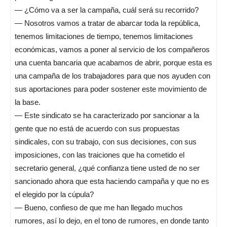
— ¿Cómo va a ser la campaña, cuál será su recorrido?
— Nosotros vamos a tratar de abarcar toda la república,
tenemos limitaciones de tiempo, tenemos limitaciones
económicas, vamos a poner al servicio de los compañeros
una cuenta bancaria que acabamos de abrir, porque esta es
una campaña de los trabajadores para que nos ayuden con
sus aportaciones para poder sostener este movimiento de
la base.
— Este sindicato se ha caracterizado por sancionar a la
gente que no está de acuerdo con sus propuestas
sindicales, con su trabajo, con sus decisiones, con sus
imposiciones, con las traiciones que ha cometido el
secretario general, ¿qué confianza tiene usted de no ser
sancionado ahora que esta haciendo campaña y que no es
el elegido por la cúpula?
— Bueno, confieso de que me han llegado muchos
rumores, así lo dejo, en el tono de rumores, en donde tanto