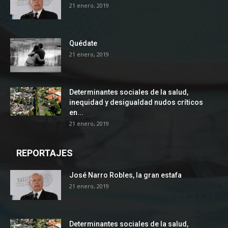
21 enero, 2019
Quédate
21 enero, 2019
Determinantes sociales de la salud,
inequidad y desigualdad nudos críticos
en...
21 enero, 2019
REPORTAJES
José Narro Robles, la gran estafa
21 enero, 2019
Determinantes sociales de la salud,