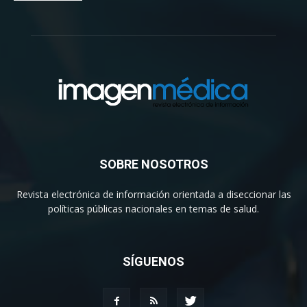
SOBRE NOSOTROS
Revista electrónica de información orientada a diseccionar las
políticas públicas nacionales en temas de salud.
SÍGUENOS