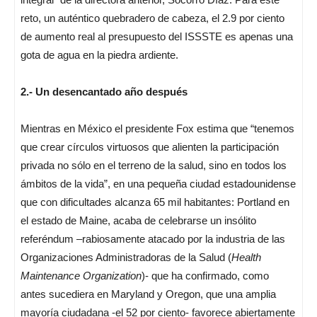
reto, un auténtico quebradero de cabeza, el 2.9 por ciento
de aumento real al presupuesto del ISSSTE es apenas una
gota de agua en la piedra ardiente.
2.- Un desencantado año después
Mientras en México el presidente Fox estima que “tenemos
que crear círculos virtuosos que alienten la participación
privada no sólo en el terreno de la salud, sino en todos los
ámbitos de la vida”, en una pequeña ciudad estadounidense
que con dificultades alcanza 65 mil habitantes: Portland en
el estado de Maine, acaba de celebrarse un insólito
referéndum –rabiosamente atacado por la industria de las
Organizaciones Administradoras de la Salud (
Health
Maintenance Organization
)- que ha confirmado, como
antes sucediera en Maryland y Oregon, que una amplia
mayoría ciudadana -el 52 por ciento- favorece abiertamente