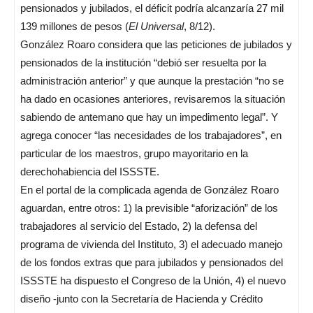
pensionados y jubilados, el déficit podría alcanzaría 27 mil
139 millones de pesos (
El Universal
, 8/12).
González Roaro considera que las peticiones de jubilados y
pensionados de la institución “debió ser resuelta por la
administración anterior” y que aunque la prestación “no se
ha dado en ocasiones anteriores, revisaremos la situación
sabiendo de antemano que hay un impedimento legal”. Y
agrega conocer “las necesidades de los trabajadores”, en
particular de los maestros, grupo mayoritario en la
derechohabiencia del ISSSTE.
En el portal de la complicada agenda de González Roaro
aguardan, entre otros: 1) la previsible “aforización” de los
trabajadores al servicio del Estado, 2) la defensa del
programa de vivienda del Instituto, 3) el adecuado manejo
de los fondos extras que para jubilados y pensionados del
ISSSTE ha dispuesto el Congreso de la Unión, 4) el nuevo
diseño -junto con la Secretaría de Hacienda y Crédito