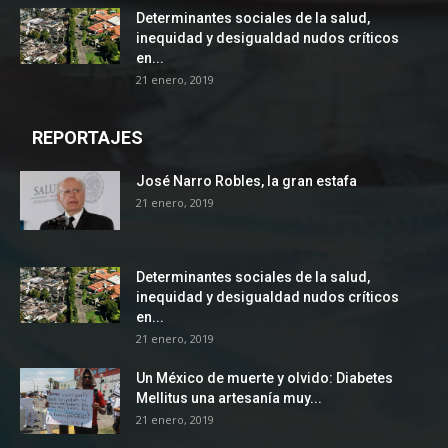
Determinantes sociales de la salud,
inequidad y desigualdad nudos críticos
en...
21 enero, 2019
REPORTAJES
José Narro Robles, la gran estafa
21 enero, 2019
Determinantes sociales de la salud,
inequidad y desigualdad nudos críticos
en...
21 enero, 2019
Un México de muerte y olvido: Diabetes
Mellitus una artesanía muy...
21 enero, 2019