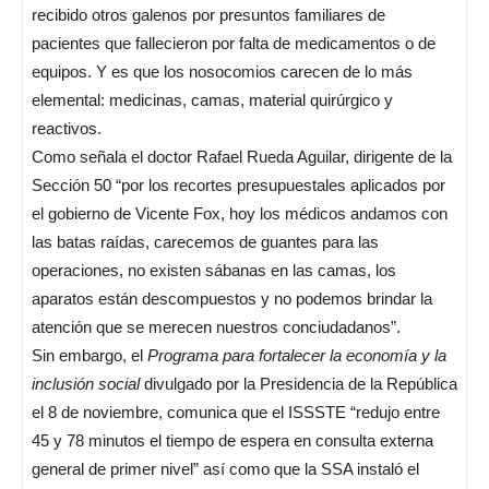
recibido otros galenos por presuntos familiares de
pacientes que fallecieron por falta de medicamentos o de
equipos. Y es que los nosocomios carecen de lo más
elemental: medicinas, camas, material quirúrgico y
reactivos.
Como señala el doctor Rafael Rueda Aguilar, dirigente de la
Sección 50 “por los recortes presupuestales aplicados por
el gobierno de Vicente Fox, hoy los médicos andamos con
las batas raídas, carecemos de guantes para las
operaciones, no existen sábanas en las camas, los
aparatos están descompuestos y no podemos brindar la
atención que se merecen nuestros conciudadanos”.
Sin embargo, el
Programa para fortalecer la economía y la
inclusión social
divulgado por la Presidencia de la República
el 8 de noviembre, comunica que el ISSSTE “redujo entre
45 y 78 minutos el tiempo de espera en consulta externa
general de primer nivel” así como que la SSA instaló el