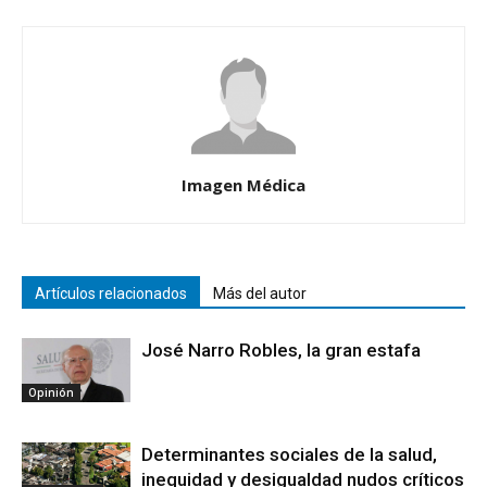
Imagen Médica
Artículos relacionados
Más del autor
José Narro Robles, la gran estafa
Opinión
Determinantes sociales de la salud,
inequidad y desigualdad nudos críticos