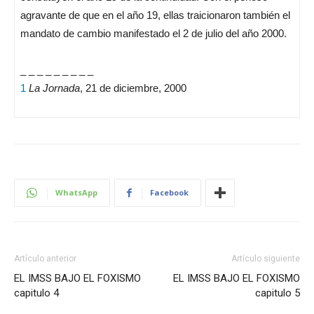
agravante de que en el año 19, ellas traicionaron también el
mandato de cambio manifestado el 2 de julio del año 2000.
_ _ _ _ _ _ _ _ _
1
La Jornada
, 21 de diciembre, 2000
WhatsApp
Facebook
Artículo anterior
Artículo siguiente
EL IMSS BAJO EL FOXISMO
EL IMSS BAJO EL FOXISMO
capitulo 4
capitulo 5