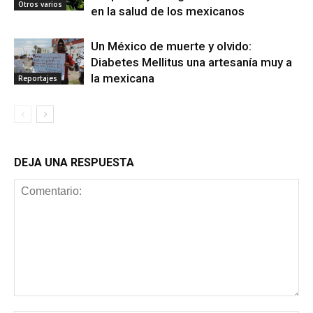
Otros varios
en la salud de los mexicanos
Un México de muerte y olvido:
Diabetes Mellitus una artesanía muy a
la mexicana
Reportajes
DEJA UNA RESPUESTA