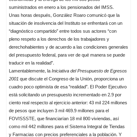
suministrados en enero a los pensionados del IMSS.
Unas horas después, González Roaro comunicó que la
situación de insolvencia del Instituto se enfrentará con un
“diagnóstico compartido” entre todos sus actores “con
pleno respeto a los derechos de los trabajadores y
derechohabientes y de acuerdo a las condiciones generales
del presupuesto federal, para ver de qué manera se puede
traducir en la realidad”.
Lamentablemente, la
Iniciativa del Presupuesto de Egresos
2001
que discute el Congreso de la Unión, proporciona un
cuadro poco optimista de esa “realidad”. El Poder Ejecutivo
está solicitando un presupuesto incrementado en 2.9 por
ciento real respecto al ejercicio anterior: 43 mil 224 millones
de pesos que incluyen 3 mil 469.9 millones para el
FOVISSSTE, que financiarían 18 mil 800 viviendas, así
como mil 442 millones para el Sistema Integral de Tiendas
y Farmacias con precios preferenciales a la población. Y