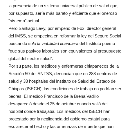
la presencia de un sistema universal público de salud que,
por supuesto, sería más barato y eficiente que el oneroso
“sistema” actual.
Pero Santiago Levy, por empeño de Fox, director general
del IMSS, se empecina en reformar la ley del Seguro Social
buscando
sólo la viabilidad financiera
del Instituto puesto
“que sus pasivos laborales son equivalentes al presupuesto
global del sector salud”.
Por su parte, los médicos y enfermeras chiapanecos de la
Sección 50 del SNTSS, denuncian que en 288 centros de
salud y 33 hospitales del Instituto de Salud del Estado de
Chiapas (ISECH), las condiciones de trabajo no podrían ser
peores. El médico Francisco de la Brena Vadillo
desapareció desde el 25 de octubre cuando salió del
hospital donde trabajaba. Los médicos del ISECH han
protestado por la negligencia del gobierno estatal para
esclarecer el hecho y las amenazas de muerte que han