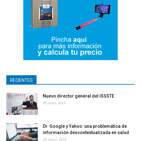
RECIENTES
Nuevo director general del ISSSTE
28 junio, 2025
Dr. Google y Yahoo: una problemática de
información descontextualizada en salud
24 mayo, 2019