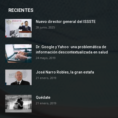
RECIENTES
Nuevo director general del ISSSTE
28 junio, 2025
Dr. Google y Yahoo: una problemática de
información descontextualizada en salud
24 mayo, 2019
José Narro Robles, la gran estafa
21 enero, 2019
Quédate
21 enero, 2019