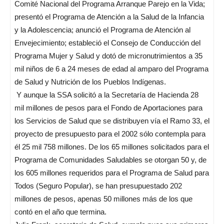
Comité Nacional del Programa Arranque Parejo en la Vida;
presentó el Programa de Atención a la Salud de la Infancia
y la Adolescencia; anunció el Programa de Atención al
Envejecimiento; estableció el Consejo de Conducción del
Programa Mujer y Salud y dotó de micronutrimientos a 35
mil niños de 6 a 24 meses de edad al amparo del Programa
de Salud y Nutrición de los Pueblos Indígenas.
Y aunque la SSA solicitó a la Secretaría de Hacienda 28
mil millones de pesos para el Fondo de Aportaciones para
los Servicios de Salud que se distribuyen vía el Ramo 33, el
proyecto de presupuesto para el 2002 sólo contempla para
él 25 mil 758 millones. De los 65 millones solicitados para el
Programa de Comunidades Saludables se otorgan 50 y, de
los 605 millones requeridos para el Programa de Salud para
Todos (Seguro Popular), se han presupuestado 202
millones de pesos, apenas 50 millones más de los que
contó en el año que termina.