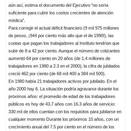
aún así, estima el documento del Ejecutivo “no sería
suficiente para cubrir los costos crecientes de atención
médica”.
Para corregir el actual déficit financiero (9 mil 975 millones
de pesos, ¡944 por ciento más alto que el de 1990!), las
cuotas que pagan los trabajadores al Instituto tendrían que
subir de 8 a 42 por ciento. Aunque el número de cotizantes
aumentó 64 por ciento en 20 años (de 1.4 millones de
trabajadores en 1980 a 2.3 en el 2000), la cifra de jubilados
creció 462 por ciento (de 68 mil 400 a 384 mil 500).
En 1980 había 21 trabajadores activos por jubilado. En el
año 2000 hay 6. La situación podría agravarse durante los
próximos años: el promedio de edad de los trabajadores
públicos es hoy de 43.7 años con 16.3 años de servicio:
330 mil de ellos cuentan con los requisitos para jubilarse en
cualquier momento Durante los próximos 10 años, con un
crecimiento anual del 7.5 por ciento en el número de los