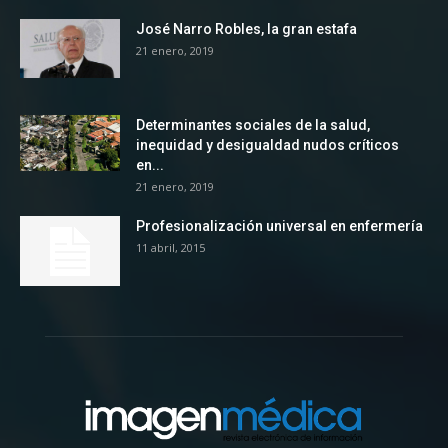
José Narro Robles, la gran estafa
21 enero, 2019
Determinantes sociales de la salud,
inequidad y desigualdad nudos críticos
en...
21 enero, 2019
Profesionalización universal en enfermería
11 abril, 2015