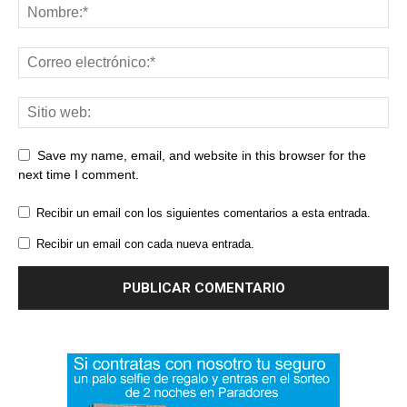
Save my name, email, and website in this browser for the
next time I comment.
Recibir un email con los siguientes comentarios a esta entrada.
Recibir un email con cada nueva entrada.