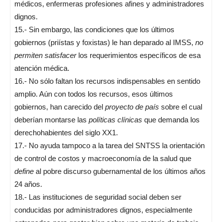
médicos, enfermeras profesiones afines y administradores
dignos.
15.- Sin embargo, las condiciones que los últimos
gobiernos (priístas y foxistas) le han deparado al IMSS,
no
permiten satisfacer
los requerimientos específicos de esa
atención médica.
16.- No sólo faltan los recursos indispensables en sentido
amplio. Aún con todos los recursos, esos últimos
gobiernos, han carecido del
proyecto de país
sobre el cual
deberían montarse las
políticas clínicas
que demanda los
derechohabientes del siglo XX1.
17.- No ayuda tampoco a la tarea del SNTSS la orientación
de control de costos y macroeconomía de la salud que
define
al pobre discurso gubernamental de los últimos años
24 años.
18.- Las instituciones de seguridad social deben ser
conducidas por administradores dignos, especialmente