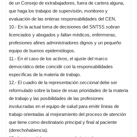
de un Consejo de extrabajadores, fuera de cartera alguna,
que haga los trabajos de supervisión, monitoreo y
evaluación de las enteras responsabilidades del CEN.
10.- En la actual toma de decisiones del SNTSS
sobran
licenciados y abogados y
faltan
médicos, enfermeras,
profesiones afines administradores dignos y un pequeño
equipo de buenos epidemiólogos.
11.- En el caso de los
activos
, el ajuste del marco
democrático debe coincidir con la responsabilidades
específicas de la materia de trabajo.
12.- El cuadro de la representación
seccional
debe ser
reformulado sobre la base de esas prioridades de la materia
de trabajo y las posibilidades de las profesiones
involucradas en el equipo de salud para emitir líneas de
trabajo orientadas al mejoramiento del proceso de atención
que tiene como destinatario principal y final al paciente
(derechohabiencia).