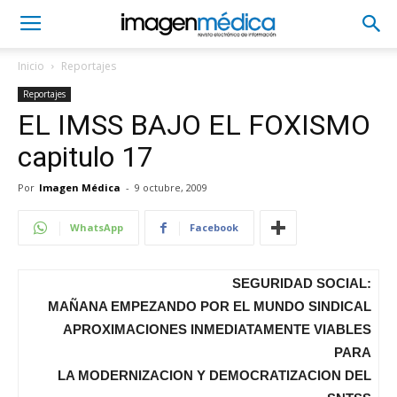
Inicio
Reportajes
Reportajes
EL IMSS BAJO EL FOXISMO
capitulo 17
Por
Imagen Médica
-
9 octubre, 2009
WhatsApp
Facebook
SEGURIDAD SOCIAL:
MAÑANA EMPEZANDO POR EL MUNDO SINDICAL
APROXIMACIONES INMEDIATAMENTE VIABLES
PARA
LA MODERNIZACION Y DEMOCRATIZACION DEL