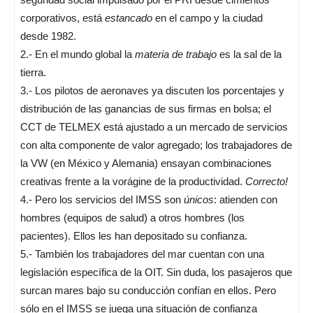
corporativos, está
estancado
en el campo y la ciudad
desde 1982.
2.- En el mundo global la
materia de trabajo
es la sal de la
tierra.
3.- Los pilotos de aeronaves ya discuten los porcentajes y
distribución de las ganancias de sus firmas en bolsa; el
CCT de TELMEX está ajustado a un mercado de servicios
con alta componente de valor agregado; los trabajadores de
la VW (en México y Alemania) ensayan combinaciones
creativas frente a la vorágine de la productividad.
Correcto!
4.- Pero los servicios del IMSS son
únicos
: atienden con
hombres (equipos de salud) a otros hombres (los
pacientes). Ellos les han depositado su confianza.
5.- También los trabajadores del mar cuentan con una
legislación específica de la OIT. Sin duda, los pasajeros que
surcan mares bajo su conducción confían en ellos. Pero
sólo en el IMSS se juega una situación de confianza