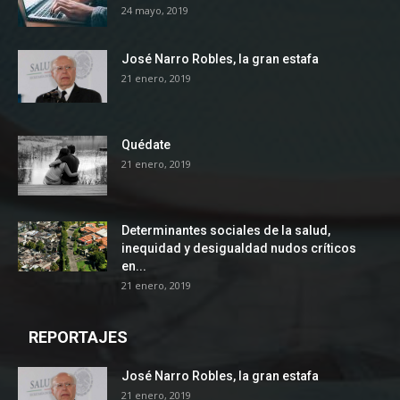
24 mayo, 2019
José Narro Robles, la gran estafa
21 enero, 2019
Quédate
21 enero, 2019
Determinantes sociales de la salud,
inequidad y desigualdad nudos críticos
en...
21 enero, 2019
REPORTAJES
José Narro Robles, la gran estafa
21 enero, 2019