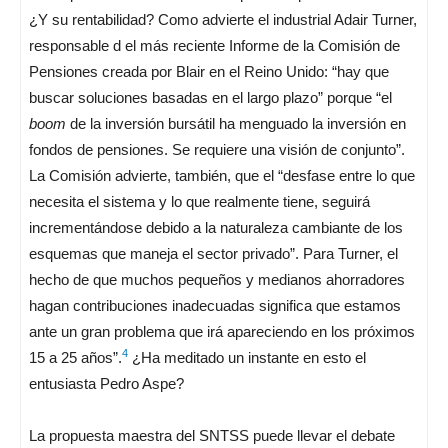
¿Y su rentabilidad? Como advierte el industrial Adair Turner,
responsable d el más reciente Informe de la Comisión de
Pensiones creada por Blair en el Reino Unido: “hay que
buscar soluciones basadas en el largo plazo” porque “el
boom
de la inversión bursátil ha menguado la inversión en
fondos de pensiones. Se requiere una visión de conjunto”.
La Comisión advierte, también, que el “desfase entre lo que
necesita el sistema y lo que realmente tiene, seguirá
incrementándose debido a la naturaleza cambiante de los
esquemas que maneja el sector privado”. Para Turner, el
hecho de que muchos pequeños y medianos ahorradores
hagan contribuciones inadecuadas significa que estamos
ante un gran problema que irá apareciendo en los próximos
4
15 a 25 años”.
¿Ha meditado un instante en esto el
entusiasta Pedro Aspe?
La propuesta maestra del SNTSS puede llevar el debate