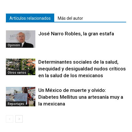
Artículos relacionados
Más del autor
José Narro Robles, la gran estafa
Opinión
Determinantes sociales de la salud,
inequidad y desigualdad nudos críticos
Otros varios
en la salud de los mexicanos
Un México de muerte y olvido:
Diabetes Mellitus una artesanía muy a
la mexicana
Reportajes