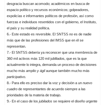
desgracia buscan acomodo; académicos en busca de
espacio político y recursos económicos; golpeadores,
expolicías e informantes políticos de profesión, así como
fuerzas e individuos resentidos con el gobierno, el Instituto,
el país y su realidad política.
6.- Este estado es reversible. El SNTSS
no
es de nadie
más que de las profesiones del IMSS que en él se
representan.
7.- El SNTSS debería ya reconocer que una membresía de
360 mil activos más 120 mil jublilados, que es la que
actualmente lo integra, demanda un proceso de decisiones
mucho más
amplio y ágil
aunque también mucho más
participativo
.
8.- Para ello es preciso dar la voz y decisión a un
nuevo
cuadro
de representantes de acuerdo siempre a las
prioridades de la materia de trabajo.
9.- En el caso de los
jubilados
se requiere el diseño urgente