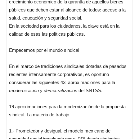
crecimiento económico de la garantía de aquellos bienes
públicos que deben estar al alcance de todos: acceso a la
salud, educación y seguridad social.
En la sociedad para los ciudadanos, la clave está en la
calidad de esas las políticas públicas.
Empecemos por el mundo sindical
En el marco de tradiciones sindicales dotadas de pasados
recientes intensamente corporativos, es oportuno
considerar las siguientes 43 aproximaciones para la
modernización y democratización
del SNTSS.
19 aproximaciones para la modernización de la propuesta
sindical. La materia de trabajo
1.- Prometedor y desigual, el modelo mexicano de
seguridad social impulsado por el PRI desde cimientos