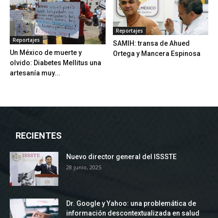
Reportajes
Reportajes
SAMIH: transa de Ahued
Un México de muerte y
Ortega y Mancera Espinosa
olvido: Diabetes Mellitus una
artesanía muy...
RECIENTES
Nuevo director general del ISSSTE
28 junio, 2025
Dr. Google y Yahoo: una problemática de
información descontextualizada en salud