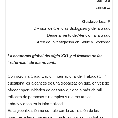
SNTSS
Capitulo 17
Gustavo Leal F.
División de Ciencias Biológicas y de la Salud
Departamento de Atención a la Salud
Area de Investigación en Salud y Sociedad
La economía global del siglo XX1 y el fracaso de las
“reformas” de los noventa
Con razón la Organización Internacional del Trabajo (OIT)
cuestiona los alcances de una globalización que, en vez de
ofrecer oportunidades de desarrollo, tiene a más de mil
millones de personas sin empleo y a otras tantas
sobreviviendo en la informalidad.
Esta globalización no cumple con la aspiración de los
hombres y las mujeres del mundo: contar con un trabajo