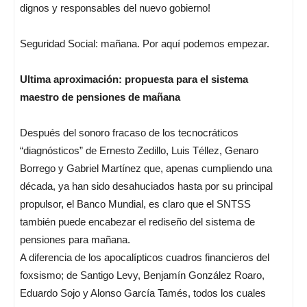
dignos y responsables del nuevo gobierno!
Seguridad Social: mañana. Por aquí podemos empezar.
Ultima aproximación: propuesta para el sistema
maestro de pensiones de mañana
Después del sonoro fracaso de los tecnocráticos
“diagnósticos” de Ernesto Zedillo, Luis Téllez, Genaro
Borrego y Gabriel Martínez que, apenas cumpliendo una
década, ya han sido desahuciados hasta por su principal
propulsor, el Banco Mundial, es claro que el SNTSS
también puede encabezar el rediseño del sistema de
pensiones para mañana.
A diferencia de los apocalípticos cuadros financieros del
foxsismo; de Santigo Levy, Benjamín González Roaro,
Eduardo Sojo y Alonso García Tamés, todos los cuales