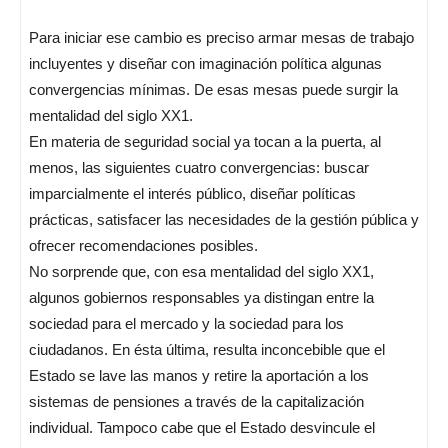
Para iniciar ese cambio es preciso armar mesas de trabajo
incluyentes y diseñar con imaginación política algunas
convergencias mínimas. De esas mesas puede surgir la
mentalidad del siglo XX1.
En materia de seguridad social ya tocan a la puerta, al
menos, las siguientes cuatro convergencias: buscar
imparcialmente el interés público, diseñar políticas
prácticas, satisfacer las necesidades de la gestión pública y
ofrecer recomendaciones posibles.
No sorprende que, con esa mentalidad del siglo XX1,
algunos gobiernos responsables ya distingan entre la
sociedad para el mercado y la sociedad para los
ciudadanos. En ésta última, resulta inconcebible que el
Estado se lave las manos y retire la aportación a los
sistemas de pensiones a través de la capitalización
individual. Tampoco cabe que el Estado desvincule el