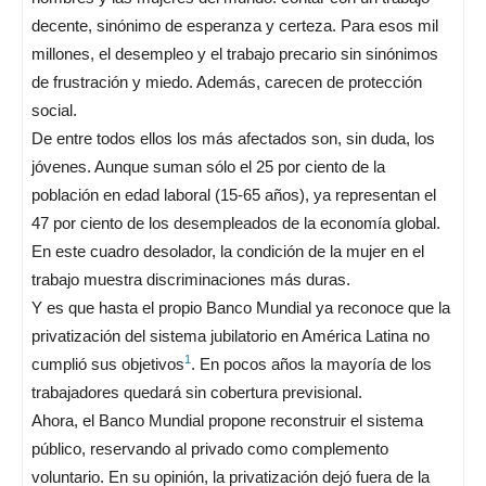
decente, sinónimo de esperanza y certeza. Para esos mil
millones, el desempleo y el trabajo precario sin sinónimos
de frustración y miedo. Además, carecen de protección
social.
De entre todos ellos los más afectados son, sin duda, los
jóvenes. Aunque suman sólo el 25 por ciento de la
población en edad laboral (15-65 años), ya representan el
47 por ciento de los desempleados de la economía global.
En este cuadro desolador, la condición de la mujer en el
trabajo muestra discriminaciones más duras.
Y es que hasta el propio Banco Mundial ya reconoce que la
privatización del sistema jubilatorio en América Latina no
1
cumplió sus objetivos
. En pocos años la mayoría de los
trabajadores quedará sin cobertura previsional.
Ahora, el Banco Mundial propone reconstruir el sistema
público, reservando al privado como complemento
voluntario. En su opinión, la privatización dejó fuera de la