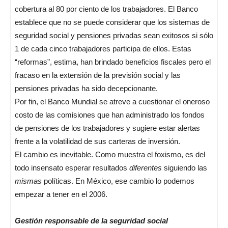
cobertura al 80 por ciento de los trabajadores. El Banco
establece que no se puede considerar que los sistemas de
seguridad social y pensiones privadas sean exitosos si sólo
1 de cada cinco trabajadores participa de ellos. Estas
“reformas”, estima, han brindado beneficios fiscales pero el
fracaso en la extensión de la previsión social y las
pensiones privadas ha sido decepcionante.
Por fin, el Banco Mundial se atreve a cuestionar el oneroso
costo de las comisiones que han administrado los fondos
de pensiones de los trabajadores y sugiere estar alertas
frente a la volatilidad de sus carteras de inversión.
El cambio es inevitable. Como muestra el foxismo, es del
todo insensato esperar resultados
diferentes
siguiendo las
mismas
políticas. En México, ese cambio lo podemos
empezar a tener en el 2006.
Gestión responsable de la seguridad social