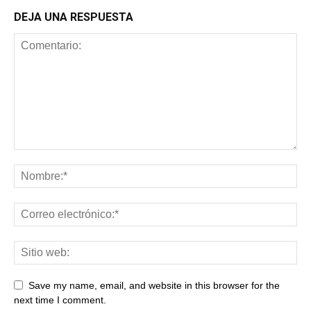
DEJA UNA RESPUESTA
Save my name, email, and website in this browser for the
next time I comment.