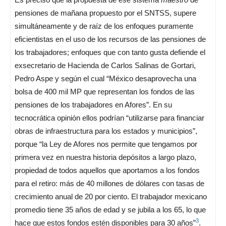
pensiones de mañana propuesto por el SNTSS, supere
simultáneamente y de raíz de los enfoques puramente
eficientistas en el uso de los recursos de las pensiones de
los trabajadores; enfoques que con tanto gusta defiende el
exsecretario de Hacienda de Carlos Salinas de Gortari,
Pedro Aspe y según el cual “México desaprovecha una
bolsa de 400 mil MP que representan los fondos de las
pensiones de los trabajadores en Afores”. En su
tecnocrática opinión ellos podrían “utilizarse para financiar
obras de infraestructura para los estados y municipios”,
porque “la Ley de Afores nos permite que tengamos por
primera vez en nuestra historia depósitos a largo plazo,
propiedad de todos aquellos que aportamos a los fondos
para el retiro: más de 40 millones de dólares con tasas de
crecimiento anual de 20 por ciento. El trabajador mexicano
promedio tiene 35 años de edad y se jubila a los 65, lo que
3
hace que estos fondos estén disponibles para 30 años”
.