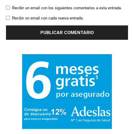
Recibir un email con los siguientes comentarios a esta entrada.
Recibir un email con cada nueva entrada.