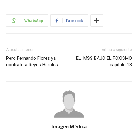
WhatsApp
Facebook
Artículo anterior
Artículo siguiente
Pero Fernando Flores ya
EL IMSS BAJO EL FOXISMO
contrató a Reyes Heroles
capitulo 18
Imagen Médica