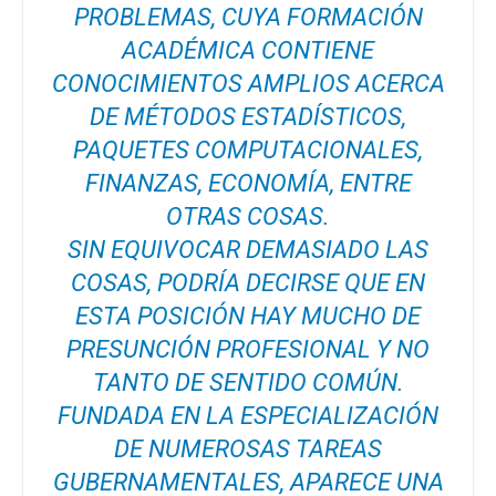
PROBLEMAS, CUYA FORMACIÓN
ACADÉMICA CONTIENE
CONOCIMIENTOS AMPLIOS ACERCA
DE MÉTODOS ESTADÍSTICOS,
PAQUETES COMPUTACIONALES,
FINANZAS, ECONOMÍA, ENTRE
OTRAS COSAS.
SIN EQUIVOCAR DEMASIADO LAS
COSAS, PODRÍA DECIRSE QUE EN
ESTA POSICIÓN HAY MUCHO DE
PRESUNCIÓN PROFESIONAL Y NO
TANTO DE SENTIDO COMÚN.
FUNDADA EN LA ESPECIALIZACIÓN
DE NUMEROSAS TAREAS
GUBERNAMENTALES, APARECE UNA