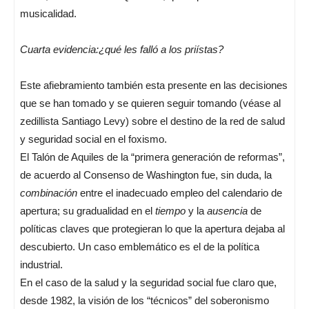
musicalidad.
Cuarta evidencia:¿qué les falló a los priístas?
Este afiebramiento también esta presente en las decisiones
que se han tomado y se quieren seguir tomando (véase al
zedillista Santiago Levy) sobre el destino de la red de salud
y seguridad social en el foxismo.
El Talón de Aquiles de la “primera generación de reformas”,
de acuerdo al Consenso de Washington fue, sin duda, la
combinación
entre el inadecuado empleo del calendario de
apertura; su gradualidad en el
tiempo
y la
ausencia
de
políticas claves que protegieran lo que la apertura dejaba al
descubierto. Un caso emblemático es el de la política
industrial.
En el caso de la salud y la seguridad social fue claro que,
desde 1982, la visión de los “técnicos” del soberonismo