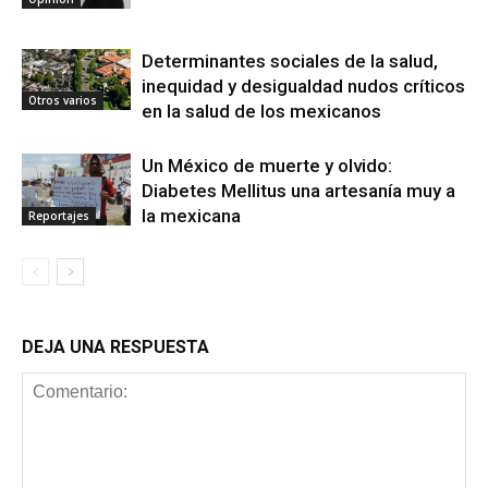
Determinantes sociales de la salud,
inequidad y desigualdad nudos críticos
Otros varios
en la salud de los mexicanos
Un México de muerte y olvido:
Diabetes Mellitus una artesanía muy a
la mexicana
Reportajes
DEJA UNA RESPUESTA