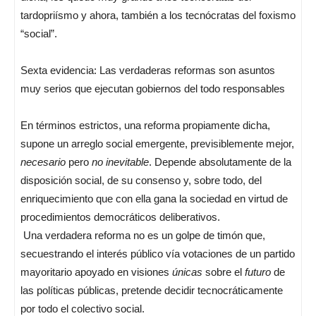
tardopriísmo y ahora, también a los tecnócratas del foxismo
“social”.
Sexta evidencia: Las verdaderas reformas son asuntos
muy serios que ejecutan gobiernos del todo responsables
En términos estrictos, una reforma propiamente dicha,
supone un arreglo social emergente, previsiblemente mejor,
necesario
pero
no inevitable
. Depende absolutamente de la
disposición social, de su consenso y, sobre todo, del
enriquecimiento que con ella gana la sociedad en virtud de
procedimientos democráticos deliberativos.
Una verdadera reforma no es un golpe de timón que,
secuestrando el interés público vía votaciones de un partido
mayoritario apoyado en visiones
únicas
sobre el
futuro
de
las políticas públicas, pretende decidir tecnocráticamente
por todo el colectivo social.