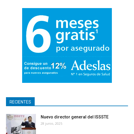
RECIENTES
Nuevo director general del ISSSTE
28 junio, 2025