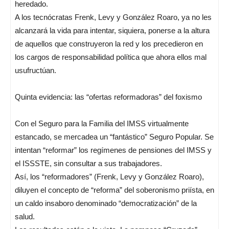
heredado.
A los tecnócratas Frenk, Levy y González Roaro, ya no les
alcanzará la vida para intentar, siquiera, ponerse a la altura
de aquellos que construyeron la red y los precedieron en
los cargos de responsabilidad política que ahora ellos mal
usufructúan.
Quinta evidencia: las “ofertas reformadoras” del foxismo
Con el Seguro para la Familia del IMSS virtualmente
estancado, se mercadea un “fantástico” Seguro Popular. Se
intentan “reformar” los regímenes de pensiones del IMSS y
el ISSSTE, sin consultar a sus trabajadores.
Así, los “reformadores” (Frenk, Levy y González Roaro),
diluyen el concepto de “reforma” del soberonismo priísta, en
un caldo insaboro denominado “democratización” de la
salud.