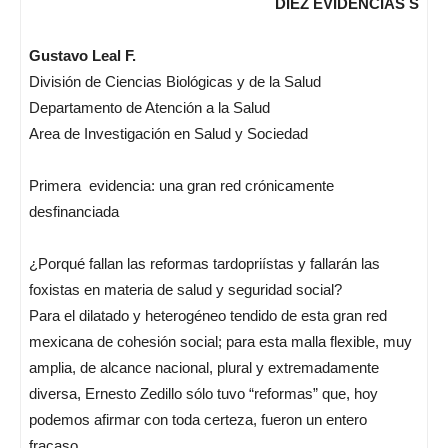
DIEZ EVIDENCIAS S
Gustavo Leal F.
División de Ciencias Biológicas y de la Salud
Departamento de Atención a la Salud
Area de Investigación en Salud y Sociedad
Primera evidencia: una gran red crónicamente
desfinanciada
¿Porqué fallan las reformas tardopriístas y fallarán las
foxistas en materia de salud y seguridad social?
Para el dilatado y heterogéneo tendido de esta gran red
mexicana de cohesión social; para esta malla flexible, muy
amplia, de alcance nacional, plural y extremadamente
diversa, Ernesto Zedillo sólo tuvo “reformas” que, hoy
podemos afirmar con toda certeza, fueron un entero
fracaso.