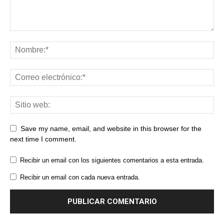
Save my name, email, and website in this browser for the
next time I comment.
Recibir un email con los siguientes comentarios a esta entrada.
Recibir un email con cada nueva entrada.