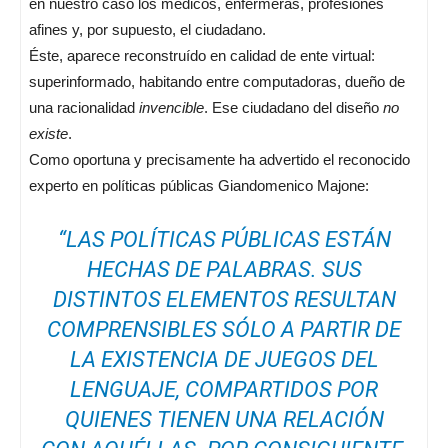
en nuestro caso los médicos, enfermeras, profesiones
afines y, por supuesto, el ciudadano.
Éste, aparece reconstruído en calidad de ente virtual:
superinformado, habitando entre computadoras, dueño de
una racionalidad
invencible
. Ese ciudadano del diseño
no
existe
.
Como oportuna y precisamente ha advertido el reconocido
experto en políticas públicas Giandomenico Majone:
“LAS POLÍTICAS PÚBLICAS ESTÁN
HECHAS DE PALABRAS. SUS
DISTINTOS ELEMENTOS RESULTAN
COMPRENSIBLES SÓLO A PARTIR DE
LA EXISTENCIA DE JUEGOS DEL
LENGUAJE, COMPARTIDOS POR
QUIENES TIENEN UNA RELACIÓN