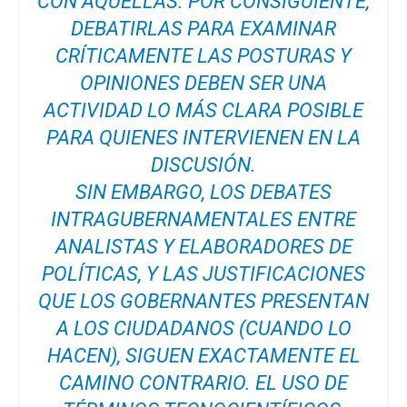
CON AQUÉLLAS. POR CONSIGUIENTE,
DEBATIRLAS PARA EXAMINAR
CRÍTICAMENTE LAS POSTURAS Y
OPINIONES DEBEN SER UNA
ACTIVIDAD LO MÁS CLARA POSIBLE
PARA QUIENES INTERVIENEN EN LA
DISCUSIÓN.
SIN EMBARGO, LOS DEBATES
INTRAGUBERNAMENTALES ENTRE
ANALISTAS Y ELABORADORES DE
POLÍTICAS, Y LAS JUSTIFICACIONES
QUE LOS GOBERNANTES PRESENTAN
A LOS CIUDADANOS (CUANDO LO
HACEN), SIGUEN EXACTAMENTE EL
CAMINO CONTRARIO. EL USO DE