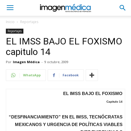
Inicio
Reportajes
Reportajes
EL IMSS BAJO EL FOXISMO
capitulo 14
Por
Imagen Médica
-
9 octubre, 2009
WhatsApp
Facebook
EL IMSS BAJO EL FOXISMO
Capitulo 14
“DESFINANCIAMIENTO” EN EL IMSS, TECNÓCRATAS
MEXICANOS Y URGENCIA DE POLÍTICAS VIABLES