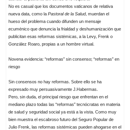
No es casual que los documentos vaticanos de relativa
nueva data, como la
Pastoral de la Salud
, muerdan el
hueso del problema cuando difunden un mensaje
ecuménico que denuncia la frialdad y deshumanización que
publicitan esas reformas sistémicas, a la Levy, Frenk o
González Roaro, propias a un hombre virtual.
Novena evidencia: “reformas” sin consenso; “reformas” en
riesgo
Sin consensos no hay reformas. Sobre ello se ha
expresado muy persuasivamente J.Habermas.
Pero, sin duda, el principal riesgo que enfrentan en el
mediano plazo todas las “reformas” tecnócratas en materia
de salud y seguridad social ya está a la vista. Como muy
bien muestra el escabroso futuro del Seguro Popular de
Julio Frenk, las reformas sistémicas pueden ahogarse en el