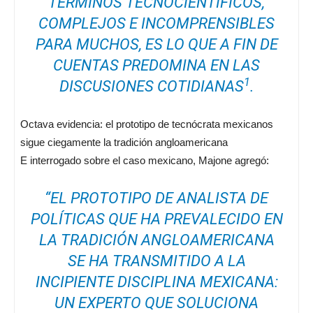
TÉRMINOS TECNOCIENTÍFICOS,
COMPLEJOS E INCOMPRENSIBLES
PARA MUCHOS, ES LO QUE A FIN DE
CUENTAS PREDOMINA EN LAS
1
DISCUSIONES COTIDIANAS
.
Octava evidencia: el prototipo de tecnócrata mexicanos
sigue ciegamente la tradición angloamericana
E interrogado sobre el caso mexicano, Majone agregó:
“EL PROTOTIPO DE ANALISTA DE
POLÍTICAS QUE HA PREVALECIDO EN
LA TRADICIÓN ANGLOAMERICANA
SE HA TRANSMITIDO A LA
INCIPIENTE DISCIPLINA MEXICANA:
UN EXPERTO QUE SOLUCIONA