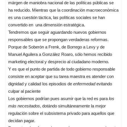
márgen de maniobra nacional de las políticas públicas se
ha reducido. Mientras que la coordinación macroeconómica
es una cuestión táctica, las políticas sociales se han
convertido en una dimensión estratégica.
Tendremos que seguir aguardando nuevos gobiernos
responsables que se propongan verdaderas reformas.
Porque de Soberón a Frenk, de Borrego a Levy y de
Manuel Aguilera a González Roaro, sólo hemos recibido
marketing electoral y desprecio al ciudadano moderno.
Y es que el punto de partida de todo gobierno responsable
consiste en aceptar que su tarea maestra es atender con
dignidad y calidad los episodios de
enfermedad
evitando
culpar al paciente
Los gobiernos podrían pues asumir que la red es para
los
más necesitados
, dotándo simultáneamente la mejor
regulación sobre el subsistema privado para aquellos que
decidan pagar.