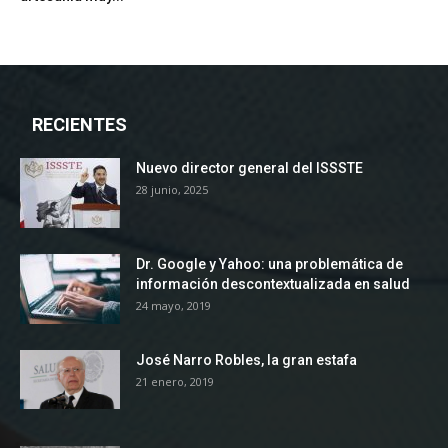
RECIENTES
Nuevo director general del ISSSTE
28 junio, 2025
Dr. Google y Yahoo: una problemática de
información descontextualizada en salud
24 mayo, 2019
José Narro Robles, la gran estafa
21 enero, 2019