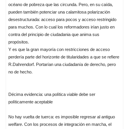
océano de pobreza que las circunda. Pero, en su caída,
pueden también potenciar una calamitosa polarización
desestructurada: acceso para pocos y acceso restringido
para muchos. Con lo cual los reformadores irían justo en
contra del principio de ciudadania que anima sus
propósitos.
Y es que la gran mayoría con restricciones de acceso
perdería parte del horizonte de titularidades a que se refiere
R.Dahrendorf. Portarían una ciudadanía de derecho, pero
no de hecho.
Décima evidencia: una política viable debe ser
políticamente aceptable
No hay vuelta de tuerca: es imposible regresar al antiguo
welfare
. Con los procesos de integración en marcha, el