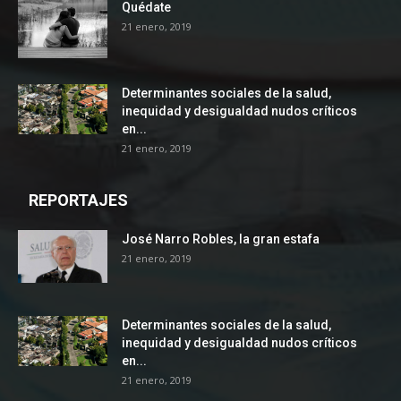
Quédate
21 enero, 2019
Determinantes sociales de la salud,
inequidad y desigualdad nudos críticos
en...
21 enero, 2019
REPORTAJES
José Narro Robles, la gran estafa
21 enero, 2019
Determinantes sociales de la salud,
inequidad y desigualdad nudos críticos
en...
21 enero, 2019