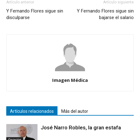
Artículo anterior
Artículo siguiente
Y Fernando Flores sigue sin
Y Fernando Flores sigue sin
disculparse
bajarse el salario
Imagen Médica
Artículos relacionados
Más del autor
José Narro Robles, la gran estafa
Opinión