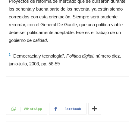
Proyectos de reforma de mercado que se cursaron durante
los ochenta y buena parte de los noventa, ya están siendo
corregidos con esta orientación. Siempre será prudente
recordar, con el General De Gaulle, que una política viable
debe ser políticamente aceptable. Ese es el trabajo de un
gobierno de
calidad
.
1
“Democracia y tecnología”,
Política digital
, número diez,
junio-julio, 2003, pp. 58-59
WhatsApp
Facebook