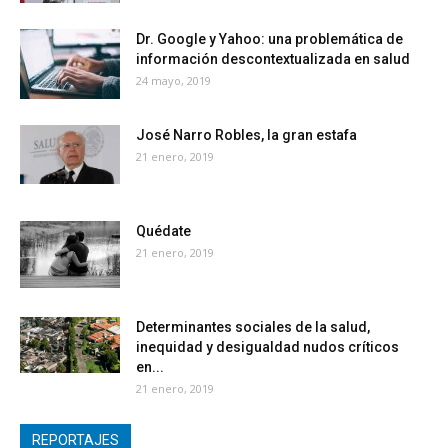
Dr. Google y Yahoo: una problemática de
información descontextualizada en salud
24 mayo, 2019
José Narro Robles, la gran estafa
21 enero, 2019
Quédate
21 enero, 2019
Determinantes sociales de la salud,
inequidad y desigualdad nudos críticos
en...
21 enero, 2019
REPORTAJES