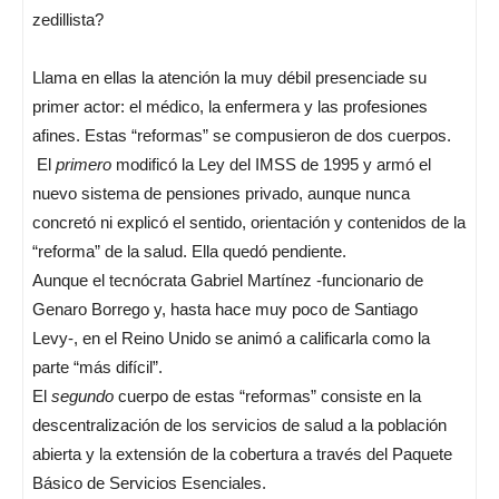
zedillista?
Llama en ellas la atención la muy débil presenciade su
primer actor: el médico, la enfermera y las profesiones
afines. Estas “reformas” se compusieron de dos cuerpos.
El
primero
modificó la Ley del IMSS de 1995 y armó el
nuevo sistema de pensiones privado, aunque nunca
concretó ni explicó el sentido, orientación y contenidos de la
“reforma” de la salud. Ella quedó pendiente.
Aunque el tecnócrata Gabriel Martínez -funcionario de
Genaro Borrego y, hasta hace muy poco de Santiago
Levy-, en el Reino Unido se animó a calificarla como la
parte “más difícil”.
El
segundo
cuerpo de estas “reformas” consiste en la
descentralización de los servicios de salud a la población
abierta y la extensión de la cobertura a través del Paquete
Básico de Servicios Esenciales.