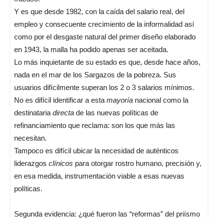
Y es que desde 1982, con la caída del salario real, del
empleo y consecuente crecimiento de la informalidad así
como por el desgaste natural del primer diseño elaborado
en 1943, la malla ha podido apenas ser aceitada.
Lo más inquietante de su estado es que, desde hace años,
nada en el mar de los Sargazos de la pobreza. Sus
usuarios difícilmente superan los 2 o 3 salarios mínimos.
No es difícil identificar a esta
mayoría
nacional como la
destinataria
directa
de las nuevas políticas de
refinanciamiento que reclama: son los que más las
necesitan.
Tampoco es difícil ubicar la necesidad de auténticos
liderazgos
clínicos
para otorgar rostro humano, precisión y,
en esa medida, instrumentación viable a esas nuevas
políticas.
Segunda evidencia: ¿qué fueron las “reformas” del priísmo