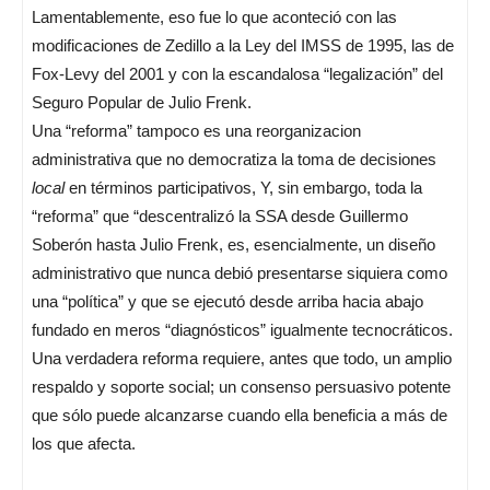
Lamentablemente, eso fue lo que aconteció con las
modificaciones de Zedillo a la Ley del IMSS de 1995, las de
Fox-Levy del 2001 y con la escandalosa “legalización” del
Seguro Popular de Julio Frenk.
Una “reforma” tampoco es una reorganizacion
administrativa que no democratiza la toma de decisiones
local
en términos participativos, Y, sin embargo, toda la
“reforma” que “descentralizó la SSA desde Guillermo
Soberón hasta Julio Frenk, es, esencialmente, un diseño
administrativo que nunca debió presentarse siquiera como
una “política” y que se ejecutó desde arriba hacia abajo
fundado en meros “diagnósticos” igualmente tecnocráticos.
Una verdadera reforma requiere, antes que todo, un amplio
respaldo y soporte social; un consenso persuasivo potente
que sólo puede alcanzarse cuando ella beneficia a más de
los que afecta.