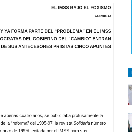
EL IMSS BAJO EL FOXISMO
Capitulo 12
Y YA FORMA PARTE DEL “PROBLEMA” EN EL IMSS
OCRATAS DEL GOBIERNO DEL “CAMBIO” ENTRAN
 DE SUS ANTECESORES PRIISTAS CINCO APUNTES
ce apenas cuatro años, se publicitaba profusamente la
e la “reforma” del 1995-97, la revista
Solidaria
número
marzo de 1999), editada por el IMSS para sus