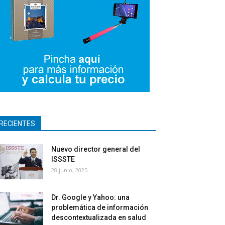
RECIENTES
Nuevo director general del
ISSSTE
28 junio, 2025
Dr. Google y Yahoo: una
problemática de información
descontextualizada en salud