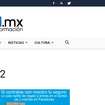
NOTICIAS
CULTURA
12