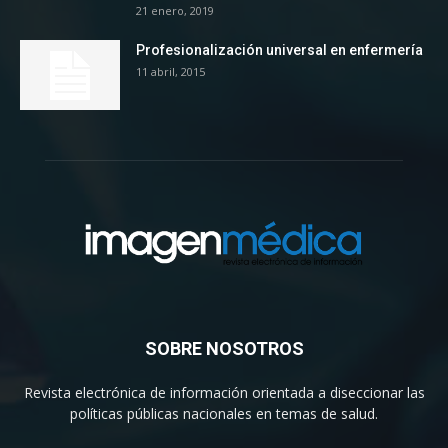
21 enero, 2019
Profesionalización universal en enfermería
11 abril, 2015
SOBRE NOSOTROS
Revista electrónica de información orientada a diseccionar las
políticas públicas nacionales en temas de salud.