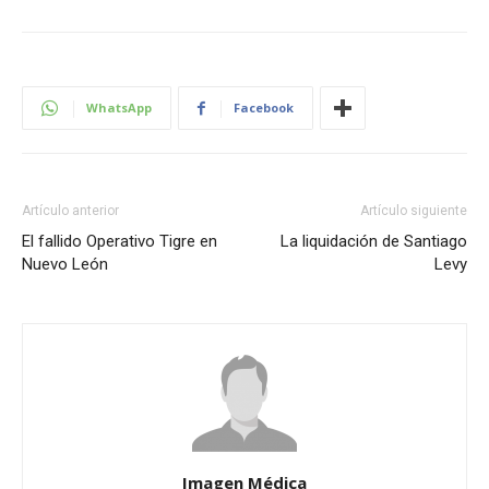
WhatsApp
Facebook
Artículo anterior
Artículo siguiente
El fallido Operativo Tigre en
La liquidación de Santiago
Nuevo León
Levy
Imagen Médica