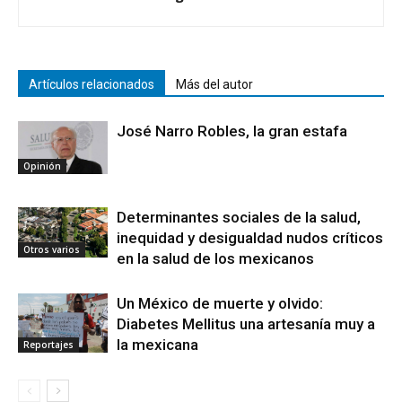
Artículos relacionados
Más del autor
José Narro Robles, la gran estafa
Opinión
Determinantes sociales de la salud,
inequidad y desigualdad nudos críticos
Otros varios
en la salud de los mexicanos
Un México de muerte y olvido:
Diabetes Mellitus una artesanía muy a
la mexicana
Reportajes