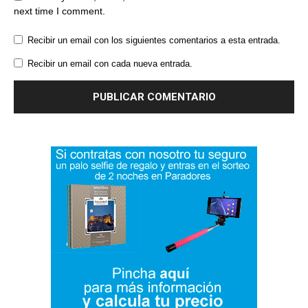
next time I comment.
Recibir un email con los siguientes comentarios a esta entrada.
Recibir un email con cada nueva entrada.