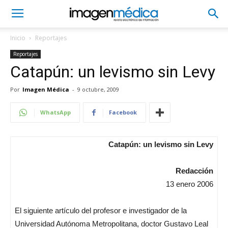
Inicio
Reportajes
Reportajes
Catapún: un levismo sin Levy
Por
Imagen Médica
-
9 octubre, 2009
WhatsApp
Facebook
Catapún: un levismo sin Levy
Redacción
13 enero 2006
El siguiente artículo del profesor e investigador de la
Universidad Autónoma Metropolitana, doctor Gustavo Leal