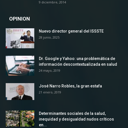
9 diciembre, 2014
OPINION
Nuevo director general del ISSSTE
28 junio, 2025
Dr. Google y Yahoo: una problemática de
información descontextualizada en salud
24 mayo, 2019
José Narro Robles, la gran estafa
21 enero, 2019
Determinantes sociales de la salud,
inequidad y desigualdad nudos críticos
en...