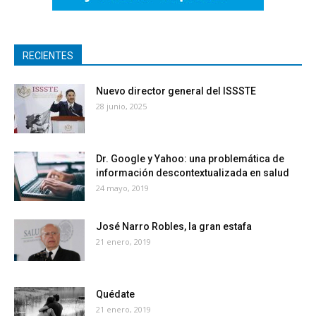
RECIENTES
Nuevo director general del ISSSTE
28 junio, 2025
Dr. Google y Yahoo: una problemática de
información descontextualizada en salud
24 mayo, 2019
José Narro Robles, la gran estafa
21 enero, 2019
Quédate
21 enero, 2019