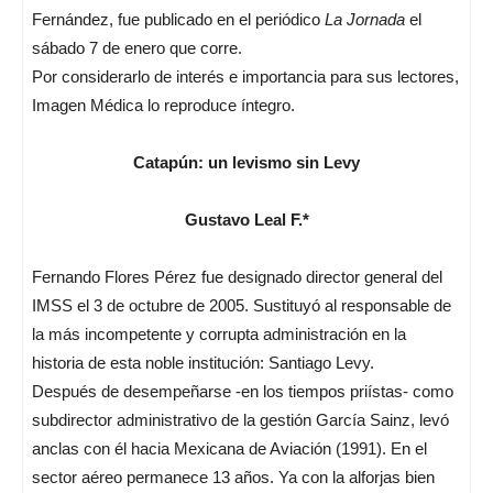
Fernández, fue publicado en el periódico
La Jornada
el
sábado 7 de enero que corre.
Por considerarlo de interés e importancia para sus lectores,
Imagen Médica lo reproduce íntegro.
Catapún: un levismo sin Levy
Gustavo Leal F.*
Fernando Flores Pérez fue designado director general del
IMSS el 3 de octubre de 2005. Sustituyó al responsable de
la más incompetente y corrupta administración en la
historia de esta noble institución: Santiago Levy.
Después de desempeñarse -en los tiempos priístas- como
subdirector administrativo de la gestión García Sainz, levó
anclas con él hacia Mexicana de Aviación (1991). En el
sector aéreo permanece 13 años. Ya con la alforjas bien