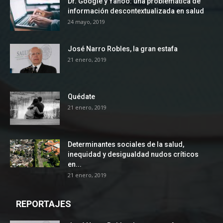
Dr. Google y Yahoo: una problemática de
información descontextualizada en salud
24 mayo, 2019
José Narro Robles, la gran estafa
21 enero, 2019
Quédate
21 enero, 2019
Determinantes sociales de la salud,
inequidad y desigualdad nudos críticos
en...
21 enero, 2019
REPORTAJES