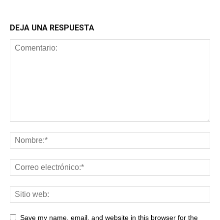
DEJA UNA RESPUESTA
Save my name, email, and website in this browser for the