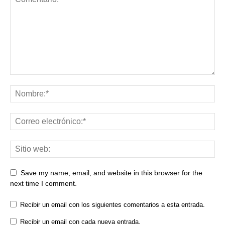
Save my name, email, and website in this browser for the
next time I comment.
Recibir un email con los siguientes comentarios a esta entrada.
Recibir un email con cada nueva entrada.