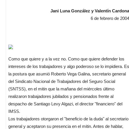
Jani Luna González y Valentín Cardon
6 de febrero de 200
Como que quiere y a la vez no. Como que quiere defender los
intereses de los trabajadores y algo poderoso se lo impidiera. E
la postura que asumió Roberto Vega Galina, secretario general
del Sindicato Nacional de Trabajadores del Seguro Social
(SNTSS), en el mitin que la mañana del miércoles último
realizaron trabajadores jubilados y pensionados frente al
despacho de Santiago Levy Algazi, el director "financiero" del
IMSS.
Los trabajadores otorgaron el "beneficio de la duda" al secretario
general y aceptaron su presencia en el mitin. Antes de hablar,