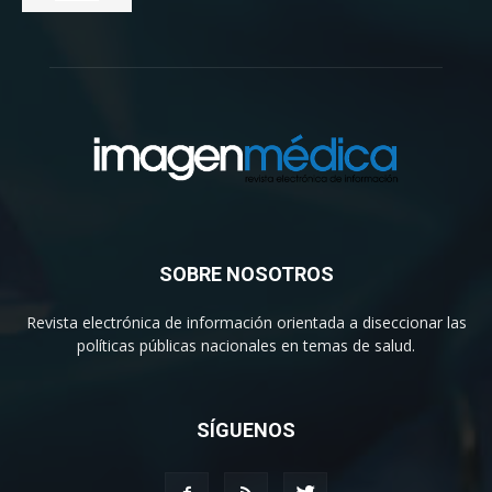
SOBRE NOSOTROS
Revista electrónica de información orientada a diseccionar las
políticas públicas nacionales en temas de salud.
SÍGUENOS