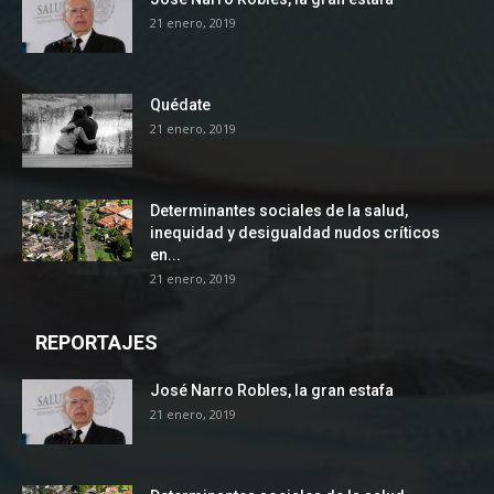
21 enero, 2019
Quédate
21 enero, 2019
Determinantes sociales de la salud,
inequidad y desigualdad nudos críticos
en...
21 enero, 2019
REPORTAJES
José Narro Robles, la gran estafa
21 enero, 2019