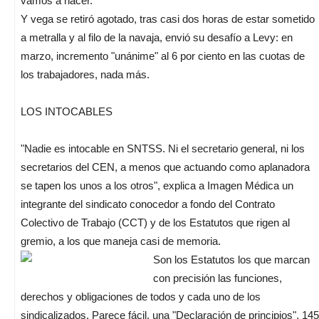
vamos a hacer."
Y vega se retiró agotado, tras casi dos horas de estar sometido
a metralla y al filo de la navaja, envió su desafío a Levy: en
marzo, incremento "unánime" al 6 por ciento en las cuotas de
los trabajadores, nada más.
LOS INTOCABLES
"Nadie es intocable en SNTSS. Ni el secretario general, ni los
secretarios del CEN, a menos que actuando como aplanadora
se tapen los unos a los otros", explica a Imagen Médica un
integrante del sindicato conocedor a fondo del Contrato
Colectivo de Trabajo (CCT) y de los Estatutos que rigen al
gremio, a los que maneja casi de memoria.
Son los Estatutos los que marcan
con precisión las funciones,
derechos y obligaciones de todos y cada uno de los
sindicalizados. Parece fácil, una "Declaración de principios", 145