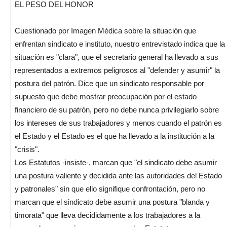
EL PESO DEL HONOR
Cuestionado por Imagen Médica sobre la situación que
enfrentan sindicato e instituto, nuestro entrevistado indica que la
situación es "clara", que el secretario general ha llevado a sus
representados a extremos peligrosos al "defender y asumir" la
postura del patrón. Dice que un sindicato responsable por
supuesto que debe mostrar preocupación por el estado
financiero de su patrón, pero no debe nunca privilegiarlo sobre
los intereses de sus trabajadores y menos cuando el patrón es
el Estado y el Estado es el que ha llevado a la institución a la
"crisis".
Los Estatutos -insiste-, marcan que "el sindicato debe asumir
una postura valiente y decidida ante las autoridades del Estado
y patronales" sin que ello signifique confrontación, pero no
marcan que el sindicato debe asumir una postura "blanda y
timorata" que lleva decididamente a los trabajadores a la