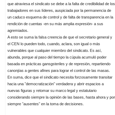
que atraviesa el sindicato se debe a la falta de credibilidad de los
trabajadores en sus líderes, auspiciada por la permanencia de
un caduco esquema de control y de falta de transparencia en la
rendición de cuentas -en su más amplia expresión- a sus
agremiados.
A esto se suma la falsa creencia de que el secretario general y
el CEN lo pueden todo, cuando, aclara, son igual o más
vulnerables que cualquier miembro del sindicato. Es así,
abunda, porque al paso del tiempo la cúpula acumuló poder
basada en prácticas gansgsteriles y de represión, repartiendo
canonjías a gentes afines para lograr el control de las masas.
En suma, dice que el sindicato necesita forzosamente transitar
hacia una "democratización" verdadera y abrir espacios a
nuevas figuras y retomar su marco legal y estatutario
considerando siempre la opinión de las bases, hasta ahora y por
siempre "ausentes" en la toma de decisiones.