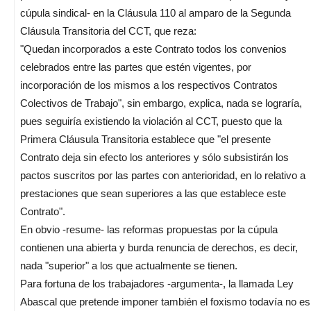
cúpula sindical- en la Cláusula 110 al amparo de la Segunda
Cláusula Transitoria del CCT, que reza:
"Quedan incorporados a este Contrato todos los convenios
celebrados entre las partes que estén vigentes, por
incorporación de los mismos a los respectivos Contratos
Colectivos de Trabajo", sin embargo, explica, nada se lograría,
pues seguiría existiendo la violación al CCT, puesto que la
Primera Cláusula Transitoria establece que "el presente
Contrato deja sin efecto los anteriores y sólo subsistirán los
pactos suscritos por las partes con anterioridad, en lo relativo a
prestaciones que sean superiores a las que establece este
Contrato".
En obvio -resume- las reformas propuestas por la cúpula
contienen una abierta y burda renuncia de derechos, es decir,
nada "superior" a los que actualmente se tienen.
Para fortuna de los trabajadores -argumenta-, la llamada Ley
Abascal que pretende imponer también el foxismo todavía no es