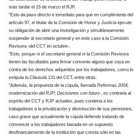
más tardar el 15 de marzo el RJP.
"Esto da paso directo e inmediato para que en cumplimiento del
artículo 97, el titular de la Comisión de Honor y Justicia ejecute
su obligación de abrir una investigación y simultáneamente
suspender al secretario general y en este caso a la Comisión
Revisora -del CCT en octubre-.
"Esto, porque ni el secretario general ni la Comisión Revisora
tienen las facultades para firmar convenio alguno que vaya en
contra de los derechos adquiridos por los trabajadores, como lo
estipula la Cláusula 131 del CCT, entre otras.
"Además, la propuesta de la cúpula, llamada
Reformas 2004,
modernización del RJP; Decisiones con futuro
, es contraria al
espíritu del CCT y RJP actuales, pues condena a los
trabajadores a la privatización y disminución de sus pensiones,
caso grave que actualmente la cúpula defiende tratando de
convencer a los trabajadores basada en un supuesto
desfinanciamiento de la institución que consta sólo en las