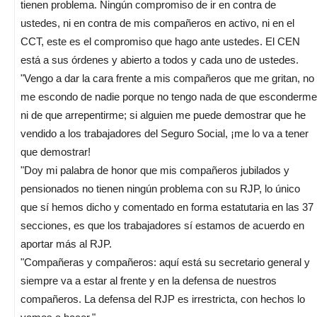
tienen problema. Ningún compromiso de ir en contra de
ustedes, ni en contra de mis compañeros en activo, ni en el
CCT, este es el compromiso que hago ante ustedes. El CEN
está a sus órdenes y abierto a todos y cada uno de ustedes.
"Vengo a dar la cara frente a mis compañeros que me gritan, no
me escondo de nadie porque no tengo nada de que esconderme
ni de que arrepentirme; si alguien me puede demostrar que he
vendido a los trabajadores del Seguro Social, ¡me lo va a tener
que demostrar!
"Doy mi palabra de honor que mis compañeros jubilados y
pensionados no tienen ningún problema con su RJP, lo único
que sí hemos dicho y comentado en forma estatutaria en las 37
secciones, es que los trabajadores sí estamos de acuerdo en
aportar más al RJP.
"Compañeras y compañeros: aquí está su secretario general y
siempre va a estar al frente y en la defensa de nuestros
compañeros. La defensa del RJP es irrestricta, con hechos lo