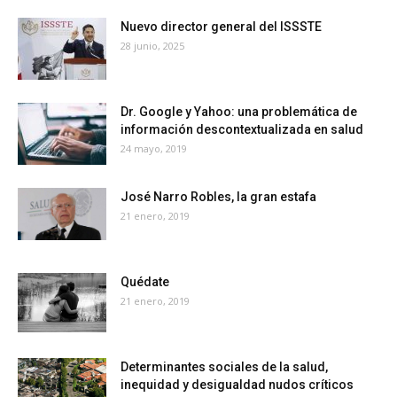
Nuevo director general del ISSSTE
28 junio, 2025
Dr. Google y Yahoo: una problemática de
información descontextualizada en salud
24 mayo, 2019
José Narro Robles, la gran estafa
21 enero, 2019
Quédate
21 enero, 2019
Determinantes sociales de la salud,
inequidad y desigualdad nudos críticos