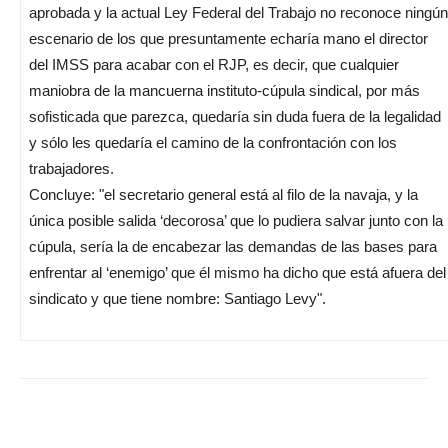
aprobada y la actual Ley Federal del Trabajo no reconoce ningún
escenario de los que presuntamente echaría mano el director
del IMSS para acabar con el RJP, es decir, que cualquier
maniobra de la mancuerna instituto-cúpula sindical, por más
sofisticada que parezca, quedaría sin duda fuera de la legalidad
y sólo les quedaría el camino de la confrontación con los
trabajadores.
Concluye: "el secretario general está al filo de la navaja, y la
única posible salida ‘decorosa’ que lo pudiera salvar junto con la
cúpula, sería la de encabezar las demandas de las bases para
enfrentar al ‘enemigo’ que él mismo ha dicho que está afuera del
sindicato y que tiene nombre: Santiago Levy".
WhatsApp
Facebook