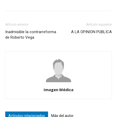
Artículo anterior
Artículo siguiente
Inadmisible la contrarreforma
A LA OPINION PUBLICA
de Roberto Vega
Imagen Médica
Artículos relacionados
Más del autor