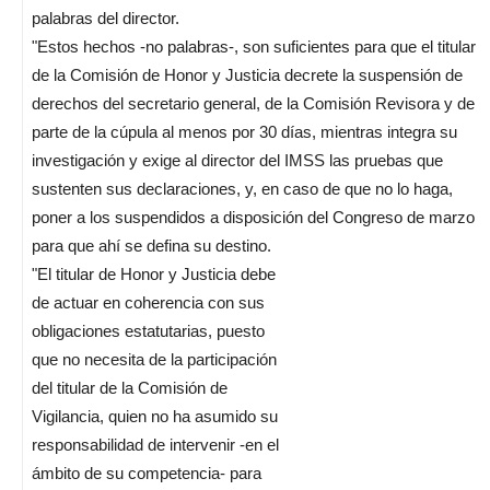
palabras del director.
"Estos hechos -no palabras-, son suficientes para que el titular
de la Comisión de Honor y Justicia decrete la suspensión de
derechos del secretario general, de la Comisión Revisora y de
parte de la cúpula al menos por 30 días, mientras integra su
investigación y exige al director del IMSS las pruebas que
sustenten sus declaraciones, y, en caso de que no lo haga,
poner a los suspendidos a disposición del Congreso de marzo
para que ahí se defina su destino.
"El titular de Honor y Justicia debe
de actuar en coherencia con sus
obligaciones estatutarias, puesto
que no necesita de la participación
del titular de la Comisión de
Vigilancia, quien no ha asumido su
responsabilidad de intervenir -en el
ámbito de su competencia- para