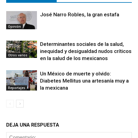
José Narro Robles, la gran estafa
Opinión
Determinantes sociales de la salud,
inequidad y desigualdad nudos críticos
Otros varios
en la salud de los mexicanos
Un México de muerte y olvido:
Diabetes Mellitus una artesanía muy a
la mexicana
Reportajes
DEJA UNA RESPUESTA