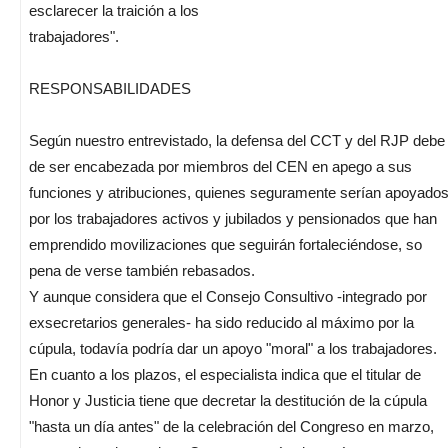
esclarecer la traición a los
trabajadores".
RESPONSABILIDADES
Según nuestro entrevistado, la defensa del CCT y del RJP debe
de ser encabezada por miembros del CEN en apego a sus
funciones y atribuciones, quienes seguramente serían apoyado
por los trabajadores activos y jubilados y pensionados que han
emprendido movilizaciones que seguirán fortaleciéndose, so
pena de verse también rebasados.
Y aunque considera que el Consejo Consultivo -integrado por
exsecretarios generales- ha sido reducido al máximo por la
cúpula, todavía podría dar un apoyo "moral" a los trabajadores.
En cuanto a los plazos, el especialista indica que el titular de
Honor y Justicia tiene que decretar la destitución de la cúpula
"hasta un día antes" de la celebración del Congreso en marzo,