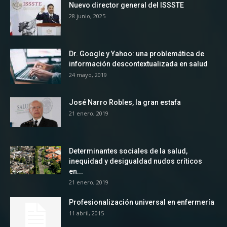
Nuevo director general del ISSSTE
28 junio, 2025
Dr. Google y Yahoo: una problemática de
información descontextualizada en salud
24 mayo, 2019
José Narro Robles, la gran estafa
21 enero, 2019
Determinantes sociales de la salud,
inequidad y desigualdad nudos críticos
en...
21 enero, 2019
Profesionalización universal en enfermería
11 abril, 2015