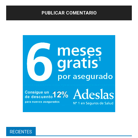
RECIENTES