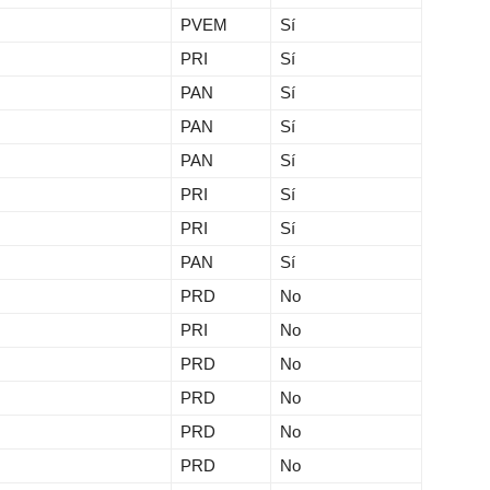
PVEM
Sí
PRI
Sí
PAN
Sí
PAN
Sí
PAN
Sí
PRI
Sí
PRI
Sí
PAN
Sí
PRD
No
PRI
No
PRD
No
PRD
No
PRD
No
PRD
No