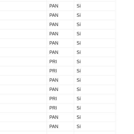
PAN
Sí
PAN
Sí
PAN
Sí
PAN
Sí
PAN
Sí
PAN
Sí
PRI
Sí
PRI
Sí
PAN
Sí
PAN
Sí
PRI
Sí
PRI
Sí
PAN
Sí
PAN
Sí