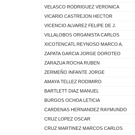
VELASCO RODRIGUEZ VERONICA
VICARIO CASTREJON HECTOR
VICENCIO ALVAREZ FELIPE DE J.
VILLALOBOS ORGANISTA CARLOS
XICOTENCATL REYNOSO MARCO A.
ZAPATA GARCIA JORGE DOROTEO
ZARAZUA ROCHA RUBEN
ZERMEÑO INFANTE JORGE
AMAYA TELLEZ RODIMIRO
BARTLETT DIAZ MANUEL
BURGOS OCHOA LETICIA
CARDENAS HERNANDEZ RAYMUNDO
CRUZ LOPEZ OSCAR
CRUZ MARTINEZ MARCOS CARLOS