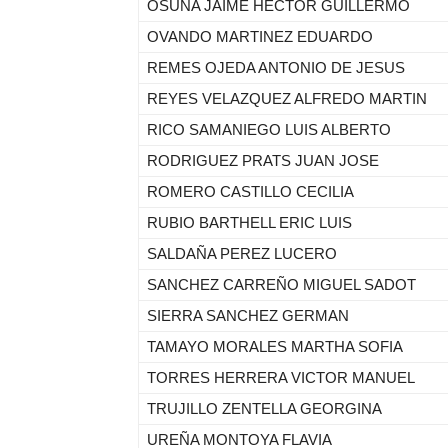
OSUNA JAIME HECTOR GUILLERMO
OVANDO MARTINEZ EDUARDO
REMES OJEDA ANTONIO DE JESUS
REYES VELAZQUEZ ALFREDO MARTIN
RICO SAMANIEGO LUIS ALBERTO
RODRIGUEZ PRATS JUAN JOSE
ROMERO CASTILLO CECILIA
RUBIO BARTHELL ERIC LUIS
SALDAÑA PEREZ LUCERO
SANCHEZ CARREÑO MIGUEL SADOT
SIERRA SANCHEZ GERMAN
TAMAYO MORALES MARTHA SOFIA
TORRES HERRERA VICTOR MANUEL
TRUJILLO ZENTELLA GEORGINA
UREÑA MONTOYA FLAVIA