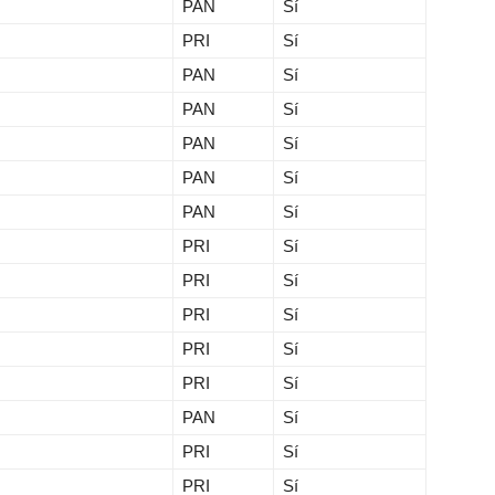
PAN
Sí
PRI
Sí
PAN
Sí
PAN
Sí
PAN
Sí
PAN
Sí
PAN
Sí
PRI
Sí
PRI
Sí
PRI
Sí
PRI
Sí
PRI
Sí
PAN
Sí
PRI
Sí
PRI
Sí