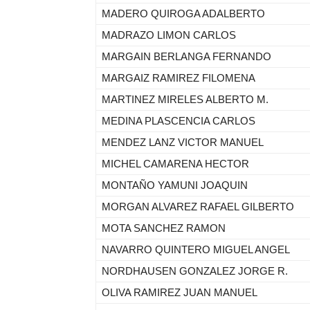
MADERO QUIROGA ADALBERTO
MADRAZO LIMON CARLOS
MARGAIN BERLANGA FERNANDO
MARGAIZ RAMIREZ FILOMENA
MARTINEZ MIRELES ALBERTO M.
MEDINA PLASCENCIA CARLOS
MENDEZ LANZ VICTOR MANUEL
MICHEL CAMARENA HECTOR
MONTAÑO YAMUNI JOAQUIN
MORGAN ALVAREZ RAFAEL GILBERTO
MOTA SANCHEZ RAMON
NAVARRO QUINTERO MIGUEL ANGEL
NORDHAUSEN GONZALEZ JORGE R.
OLIVA RAMIREZ JUAN MANUEL