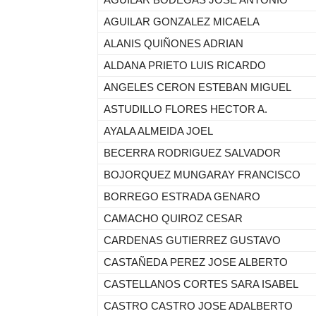
AGUILAR GONZALEZ MICAELA
ALANIS QUIÑONES ADRIAN
ALDANA PRIETO LUIS RICARDO
ANGELES CERON ESTEBAN MIGUEL
ASTUDILLO FLORES HECTOR A.
AYALA ALMEIDA JOEL
BECERRA RODRIGUEZ SALVADOR
BOJORQUEZ MUNGARAY FRANCISCO
BORREGO ESTRADA GENARO
CAMACHO QUIROZ CESAR
CARDENAS GUTIERREZ GUSTAVO
CASTAÑEDA PEREZ JOSE ALBERTO
CASTELLANOS CORTES SARA ISABEL
CASTRO CASTRO JOSE ADALBERTO