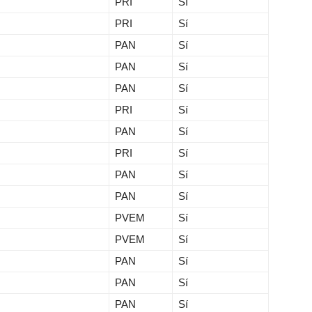
PRI
Sí
PRI
Sí
PAN
Sí
PAN
Sí
PAN
Sí
PRI
Sí
PAN
Sí
PRI
Sí
PAN
Sí
PAN
Sí
PVEM
Sí
PVEM
Sí
PAN
Sí
PAN
Sí
PAN
Sí