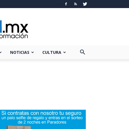
NOTICIAS
CULTURA