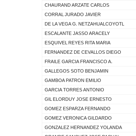
CHAURAND ARZATE CARLOS
CORRAL JURADO JAVIER
DE LA VEGA G. NETZAHUALCOYOTL
ESCALANTE JASSO ARACELY
ESQUIVEL REYES RITA MARIA
FERNANDEZ DE CEVALLOS DIEGO
FRAILE GARCIA FRANCISCO A.
GALLEGOS SOTO BENJAMIN
GAMBOA PATRON EMILIO
GARCIA TORRES ANTONIO
GIL ELORDUY JOSE ERNESTO
GOMEZ ESPARZA FERNANDO
GOMEZ VERONICA GILDARDO
GONZALEZ HERNANDEZ YOLANDA