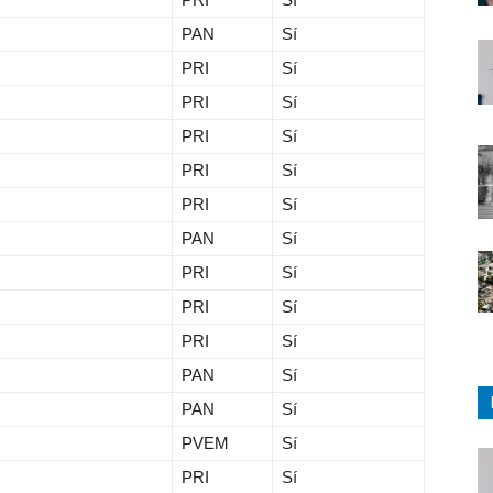
PAN
Sí
PRI
Sí
PRI
Sí
PRI
Sí
PRI
Sí
PRI
Sí
PAN
Sí
PRI
Sí
PRI
Sí
PRI
Sí
PAN
Sí
PAN
Sí
PVEM
Sí
PRI
Sí