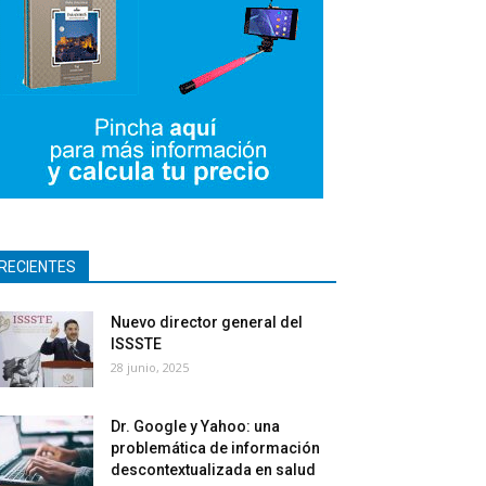
RECIENTES
Nuevo director general del
ISSSTE
28 junio, 2025
Dr. Google y Yahoo: una
problemática de información
descontextualizada en salud