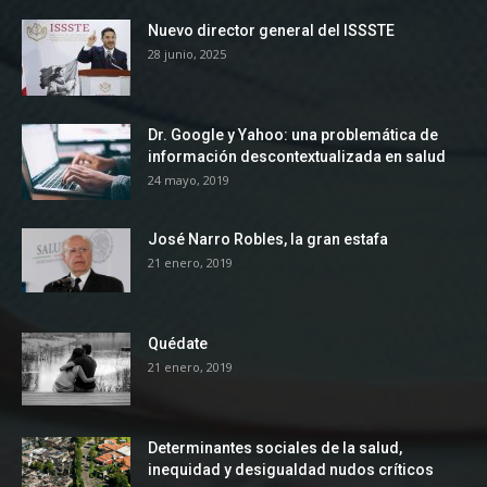
Nuevo director general del ISSSTE
28 junio, 2025
Dr. Google y Yahoo: una problemática de
información descontextualizada en salud
24 mayo, 2019
José Narro Robles, la gran estafa
21 enero, 2019
Quédate
21 enero, 2019
Determinantes sociales de la salud,
inequidad y desigualdad nudos críticos