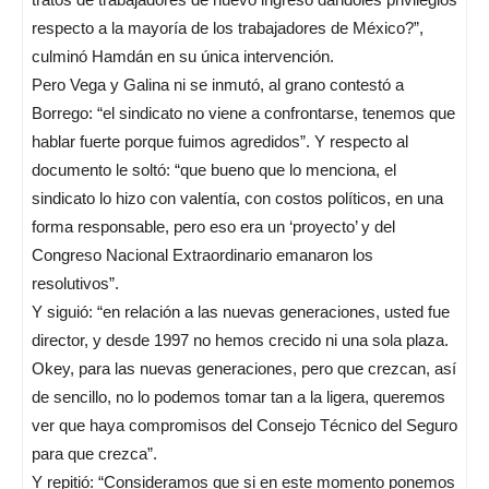
respecto a la mayoría de los trabajadores de México?”,
culminó Hamdán en su única intervención.
Pero Vega y Galina ni se inmutó, al grano contestó a
Borrego: “el sindicato no viene a confrontarse, tenemos que
hablar fuerte porque fuimos agredidos”. Y respecto al
documento le soltó: “que bueno que lo menciona, el
sindicato lo hizo con valentía, con costos políticos, en una
forma responsable, pero eso era un ‘proyecto’ y del
Congreso Nacional Extraordinario emanaron los
resolutivos”.
Y siguió: “en relación a las nuevas generaciones, usted fue
director, y desde 1997 no hemos crecido ni una sola plaza.
Okey, para las nuevas generaciones, pero que crezcan, así
de sencillo, no lo podemos tomar tan a la ligera, queremos
ver que haya compromisos del Consejo Técnico del Seguro
para que crezca”.
Y repitió: “Consideramos que si en este momento ponemos