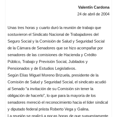
Valentín Cardona
24 de abril de 2004
Unas tres horas y cuarto duró la reunión de trabajo que
sostuvieron el Sindicato Nacional de Trabajadores del
Seguro Social y la Comisión de Salud y Seguridad Social
de la Cámara de Senadores que se hizo acompañar por
senadores de las comisiones de Hacienda y Crédito
Público, Trabajo y Previsión Social, Jubilados y
Pensionados y de Estudios Legislativos.
Según Elías Miguel Moreno Brizuela, presidente de la
Comisión de Salud y Seguridad Social, el sindicato acudió
al Senado “a invitación de su Comisión sin tener la
obligación de hacerlo”, lo que para la mayoría de los
senadores mereció el reconocimiento hacia el líder sindical
y diputado federal priista Roberto Vega y Galina.
La reunión se realizó a pocas horas de que supuestamente