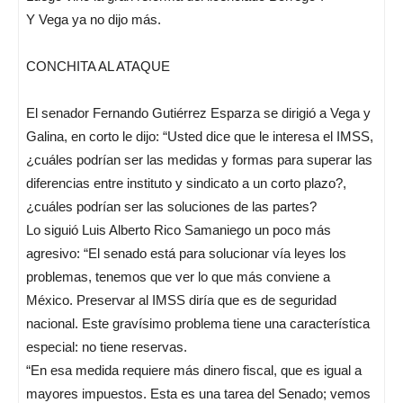
Y Vega ya no dijo más.
CONCHITA AL ATAQUE
El senador Fernando Gutiérrez Esparza se dirigió a Vega y
Galina, en corto le dijo: “Usted dice que le interesa el IMSS,
¿cuáles podrían ser las medidas y formas para superar las
diferencias entre instituto y sindicato a un corto plazo?,
¿cuáles podrían ser las soluciones de las partes?
Lo siguió Luis Alberto Rico Samaniego un poco más
agresivo: “El senado está para solucionar vía leyes los
problemas, tenemos que ver lo que más conviene a
México. Preservar al IMSS diría que es de seguridad
nacional. Este gravísimo problema tiene una característica
especial: no tiene reservas.
“En esa medida requiere más dinero fiscal, que es igual a
mayores impuestos. Esta es una tarea del Senado; vemos