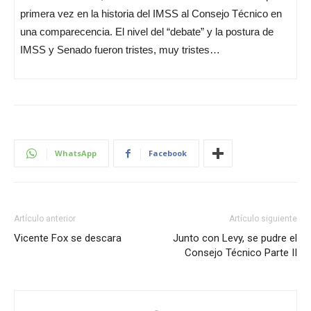
primera vez en la historia del IMSS al Consejo Técnico en
una comparecencia. El nivel del “debate” y la postura de
IMSS y Senado fueron tristes, muy tristes…
WhatsApp
Facebook
Artículo anterior
Artículo siguiente
Vicente Fox se descara
Junto con Levy, se pudre el
Consejo Técnico Parte II