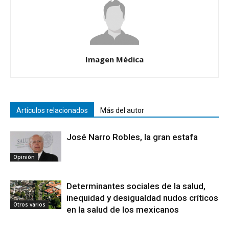
Imagen Médica
Artículos relacionados
Más del autor
José Narro Robles, la gran estafa
Opinión
Determinantes sociales de la salud,
inequidad y desigualdad nudos críticos
Otros varios
en la salud de los mexicanos