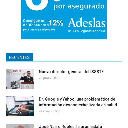
RECIENTES
Nuevo director general del ISSSTE
28 junio, 2025
Dr. Google y Yahoo: una problemática de
información descontextualizada en salud
24 mayo, 2019
José Narro Robles, la gran estafa