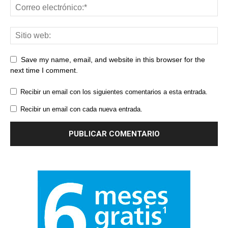
Save my name, email, and website in this browser for the
next time I comment.
Recibir un email con los siguientes comentarios a esta entrada.
Recibir un email con cada nueva entrada.