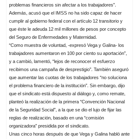
problemas financieros sin afectar a los trabajadores”.
Además, acusó que el IMSS no ha sido capaz de hacer
cumplir al gobierno federal con el artículo 12 transitorio y
que éste le adeuda 12 mil millones de pesos por concepto
del Seguro de Enfermedades y Maternidad.
“Como muestra de voluntad, -expresó Vega y Galina- los
trabajadores aumentaron en 100 por ciento su aportación”,
y a cambió, lamentó, “lejos de reconocer el esfuerzo
recibimos una campaña de desprestigio”. También aseguró
que aumentar las cuotas de los trabajadores “no soluciona
el problema financiero de la institución”. Sin embargo, dijo
que el sindicato está dispuesto al diálogo y, como remate,
planteó la realización de la primera “Convención Nacional
de la Seguridad Social”, a la que se dio el lujo de fijar las
reglas de realización, basado en una “comisión
organizadora” presidida por el sindicato.
Unas cinco horas después de que Vega y Galina habló ante