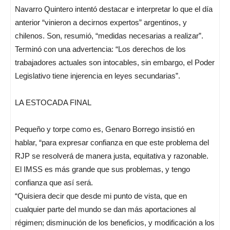
Navarro Quintero intentó destacar e interpretar lo que el día
anterior “vinieron a decirnos expertos” argentinos, y
chilenos. Son, resumió, “medidas necesarias a realizar”.
Terminó con una advertencia: “Los derechos de los
trabajadores actuales son intocables, sin embargo, el Poder
Legislativo tiene injerencia en leyes secundarias”.
LA ESTOCADA FINAL
Pequeño y torpe como es, Genaro Borrego insistió en
hablar, “para expresar confianza en que este problema del
RJP se resolverá de manera justa, equitativa y razonable.
El IMSS es más grande que sus problemas, y tengo
confianza que así será.
“Quisiera decir que desde mi punto de vista, que en
cualquier parte del mundo se dan más aportaciones al
régimen; disminución de los beneficios, y modificación a los