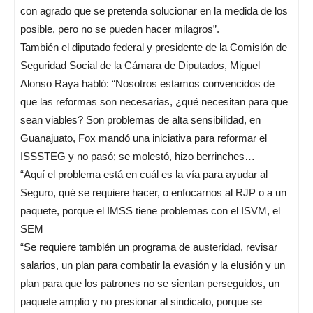
con agrado que se pretenda solucionar en la medida de los
posible, pero no se pueden hacer milagros”.
También el diputado federal y presidente de la Comisión de
Seguridad Social de la Cámara de Diputados, Miguel
Alonso Raya habló: “Nosotros estamos convencidos de
que las reformas son necesarias, ¿qué necesitan para que
sean viables? Son problemas de alta sensibilidad, en
Guanajuato, Fox mandó una iniciativa para reformar el
ISSSTEG y no pasó; se molestó, hizo berrinches…
“Aquí el problema está en cuál es la vía para ayudar al
Seguro, qué se requiere hacer, o enfocarnos al RJP o a un
paquete, porque el IMSS tiene problemas con el ISVM, el
SEM
“Se requiere también un programa de austeridad, revisar
salarios, un plan para combatir la evasión y la elusión y un
plan para que los patrones no se sientan perseguidos, un
paquete amplio y no presionar al sindicato, porque se