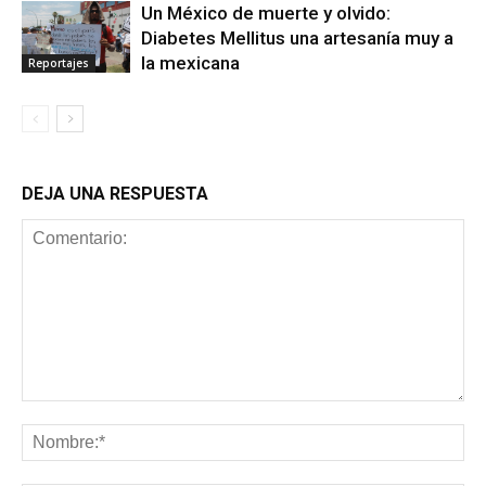
Un México de muerte y olvido:
Diabetes Mellitus una artesanía muy a
la mexicana
Reportajes
DEJA UNA RESPUESTA