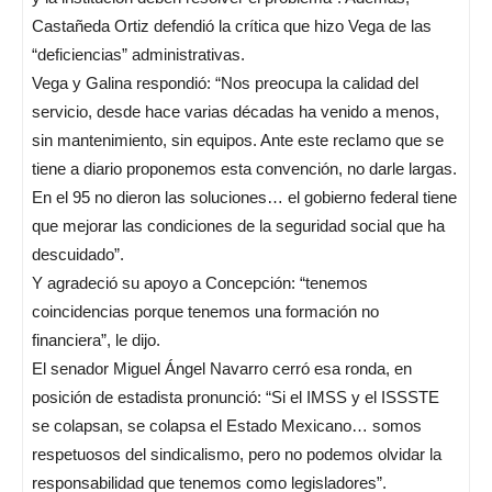
Castañeda Ortiz defendió la crítica que hizo Vega de las
“deficiencias” administrativas.
Vega y Galina respondió: “Nos preocupa la calidad del
servicio, desde hace varias décadas ha venido a menos,
sin mantenimiento, sin equipos. Ante este reclamo que se
tiene a diario proponemos esta convención, no darle largas.
En el 95 no dieron las soluciones… el gobierno federal tiene
que mejorar las condiciones de la seguridad social que ha
descuidado”.
Y agradeció su apoyo a Concepción: “tenemos
coincidencias porque tenemos una formación no
financiera”, le dijo.
El senador Miguel Ángel Navarro cerró esa ronda, en
posición de estadista pronunció: “Si el IMSS y el ISSSTE
se colapsan, se colapsa el Estado Mexicano… somos
respetuosos del sindicalismo, pero no podemos olvidar la
responsabilidad que tenemos como legisladores”.