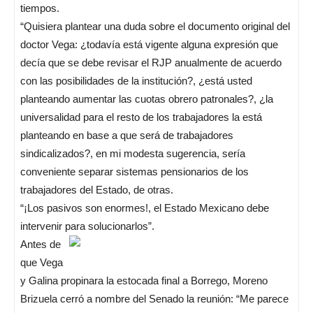
tiempos.
“Quisiera plantear una duda sobre el documento original del
doctor Vega: ¿todavía está vigente alguna expresión que
decía que se debe revisar el RJP anualmente de acuerdo
con las posibilidades de la institución?, ¿está usted
planteando aumentar las cuotas obrero patronales?, ¿la
universalidad para el resto de los trabajadores la está
planteando en base a que será de trabajadores
sindicalizados?, en mi modesta sugerencia, sería
conveniente separar sistemas pensionarios de los
trabajadores del Estado, de otras.
“¡Los pasivos son enormes!, el Estado Mexicano debe
intervenir para solucionarlos”.
Antes de
que Vega
y Galina propinara la estocada final a Borrego, Moreno
Brizuela cerró a nombre del Senado la reunión: “Me parece