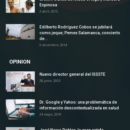
Espinosa
2 abril, 2015
Edilberto Rodríguez Cobos se jubilará
como jeque; Pemex Salamanca, concierto
de...
9 diciembre, 2014
OPINION
Nuevo director general del ISSSTE
28 junio, 2025
Dr. Google y Yahoo: una problemática de
información descontextualizada en salud
24 mayo, 2019