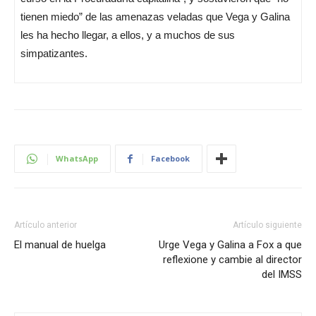
tienen miedo” de las amenazas veladas que Vega y Galina
les ha hecho llegar, a ellos, y a muchos de sus
simpatizantes.
WhatsApp
Facebook
Artículo anterior
Artículo siguiente
El manual de huelga
Urge Vega y Galina a Fox a que
reflexione y cambie al director
del IMSS