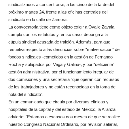
sindicalizados a concentrarse, a las cinco de la tarde del
próximo martes 24, frente a las oficinas centrales del
sindicato en la calle de Zamora.
La convocatoria tiene como objeto exigir a Ovalle Zavala
cumpla con los estatutos y, en su caso, deponga a la
cúpula sindical acusada de traición. Además, para que
resuelva respecto a las denuncias sobre “malversación” de
fondos sindicales -cometidos en la gestión de Fernando
Rocha y solapados por Vega y Galina-, y por “deficiente”
gestión administrativa, por el funcionamiento irregular de
dos comisiones y una secretaría “que operan con recursos
de los trabajadores y no están reconocidas en la toma de
nota del sindicato”.
En un comunicado que circula por diversas clínicas y
hospitales de la capital y del estado de México, la Alianza
advierte: “Estamos a escasos dos meses de que se realice
nuestro Congreso Nacional Ordinario, por revisión salarial,