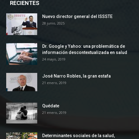
RECIENTES
Nuevo director general del ISSSTE
28 junio, 2025
Dr. Google y Yahoo: una problemática de
información descontextualizada en salud
24 mayo, 2019
José Narro Robles, la gran estafa
21 enero, 2019
Quédate
21 enero, 2019
Determinantes sociales de la salud,