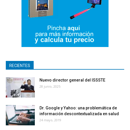
RECIENTES
Nuevo director general del ISSSTE
28 junio, 2025
Dr. Google y Yahoo: una problemática de
información descontextualizada en salud
24 mayo, 2019