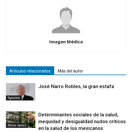
Imagen Médica
Artículos relacionados
Más del autor
José Narro Robles, la gran estafa
Opinión
Determinantes sociales de la salud,
inequidad y desigualdad nudos críticos
Otros varios
en la salud de los mexicanos