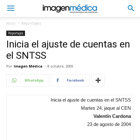
Inicio
Reportajes
Reportajes
Inicia el ajuste de cuentas en
el SNTSS
Por
Imagen Médica
-
8 octubre, 2009
WhatsApp
Facebook
Inicia el ajuste de cuentas en el SNTSS
Martes 24, jaque al CEN
Valentín Cardona
23 de agosto de 2004