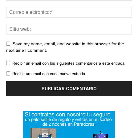
Save my name, email, and website in this browser for the
next time I comment.
Recibir un email con los siguientes comentarios a esta entrada.
Recibir un email con cada nueva entrada.