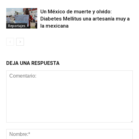
Un México de muerte y olvido:
Diabetes Mellitus una artesanía muy a
la mexicana
Reportajes
DEJA UNA RESPUESTA