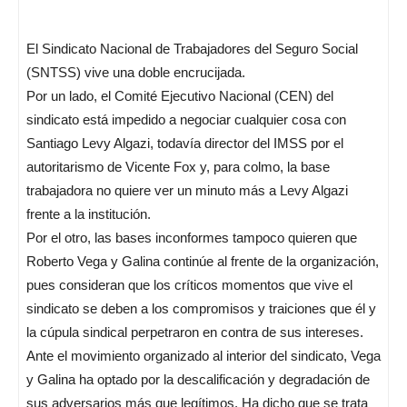
El Sindicato Nacional de Trabajadores del Seguro Social
(SNTSS) vive una doble encrucijada.
Por un lado, el Comité Ejecutivo Nacional (CEN) del
sindicato está impedido a negociar cualquier cosa con
Santiago Levy Algazi, todavía director del IMSS por el
autoritarismo de Vicente Fox y, para colmo, la base
trabajadora no quiere ver un minuto más a Levy Algazi
frente a la institución.
Por el otro, las bases inconformes tampoco quieren que
Roberto Vega y Galina continúe al frente de la organización,
pues consideran que los críticos momentos que vive el
sindicato se deben a los compromisos y traiciones que él y
la cúpula sindical perpetraron en contra de sus intereses.
Ante el movimiento organizado al interior del sindicato, Vega
y Galina ha optado por la descalificación y degradación de
sus adversarios más que legítimos. Ha dicho que se trata