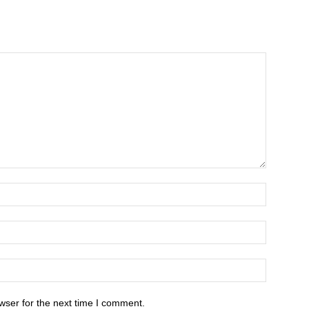
wser for the next time I comment.