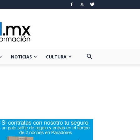
NOTICIAS
CULTURA