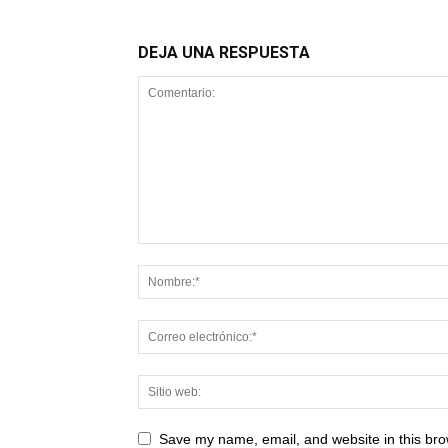
DEJA UNA RESPUESTA
Save my name, email, and website in this bro