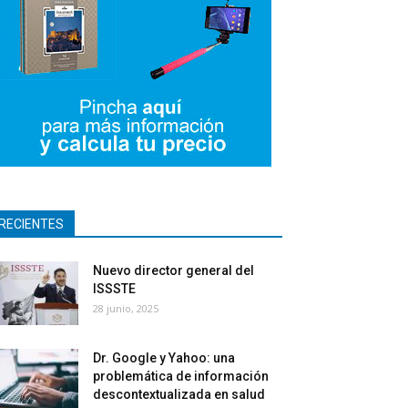
RECIENTES
Nuevo director general del
ISSSTE
28 junio, 2025
Dr. Google y Yahoo: una
problemática de información
descontextualizada en salud