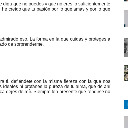
e diga que no puedes y que no eres lo suficientemente
 he creído que tu pasión por lo que amas y por lo que
admirado eso. La forma en la que cuidas y proteges a
nado de sorprenderme.
ra ti, defiéndete con la misma fiereza con la que nos
 ideales ni profanes la pureza de tu alma, que de ahí
a dejes de reír. Siempre ten presente que rendirse no