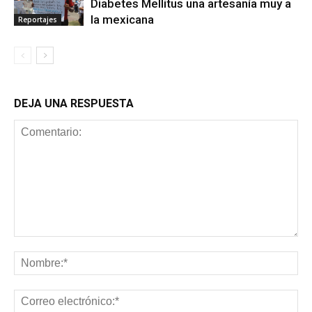
Diabetes Mellitus una artesanía muy a
la mexicana
Reportajes
DEJA UNA RESPUESTA