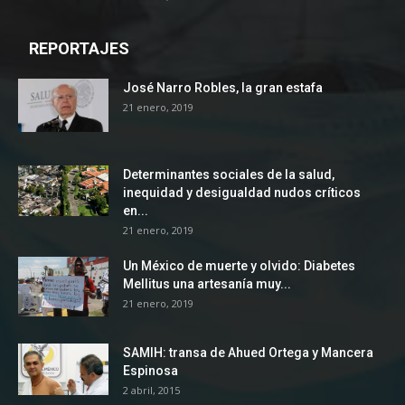
REPORTAJES
José Narro Robles, la gran estafa
21 enero, 2019
Determinantes sociales de la salud,
inequidad y desigualdad nudos críticos
en...
21 enero, 2019
Un México de muerte y olvido: Diabetes
Mellitus una artesanía muy...
21 enero, 2019
SAMIH: transa de Ahued Ortega y Mancera
Espinosa
2 abril, 2015