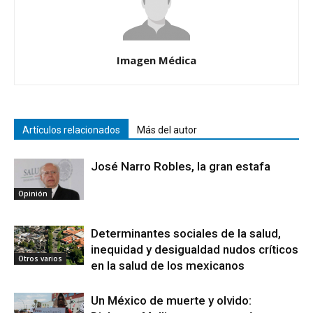
Imagen Médica
Artículos relacionados
Más del autor
José Narro Robles, la gran estafa
Opinión
Determinantes sociales de la salud,
inequidad y desigualdad nudos críticos
Otros varios
en la salud de los mexicanos
Un México de muerte y olvido: