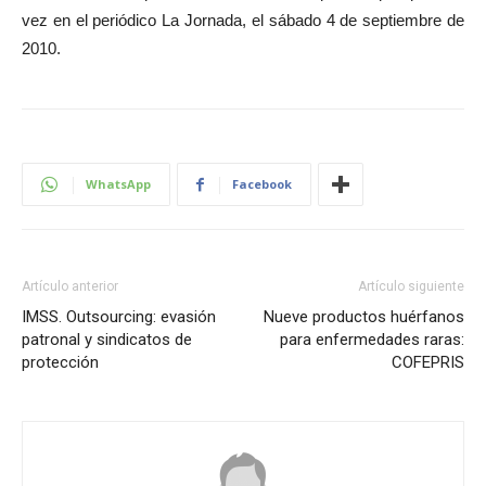
vez en el periódico La Jornada, el sábado 4 de septiembre de
2010.
WhatsApp
Facebook
Artículo anterior
Artículo siguiente
IMSS. Outsourcing: evasión
Nueve productos huérfanos
patronal y sindicatos de
para enfermedades raras:
protección
COFEPRIS