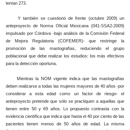
tenían 273.
Y también se cuestionó de frente (octubre 2009) un
anteproyecto de Norma Oficial Mexicana (041-SSA2-2009)
impulsado por Córdova -bajo análisis de la Comisión Federal
de Mejora Regulatoria (COFEMER)- que restringe la
promoción de las mastografías, reduciendo el grupo
poblacional que debe realizar los estudios: los más efectivos
para la detección oportuna.
Mientras la NOM vigente indica que las mastografías
deben realizarse a todas las mujeres mayores de 40 años -por
considerar a esta edad como un factor de riesgo- el
anteproyecto pretende que sólo se practiquen a aquellas que
tienen entre 50 y 69 años. Lo propuesto contrasta con la
evidencia científica que indica que hasta el 40 por ciento de las
pacientes tienen menos de 50 años de edad. La misma