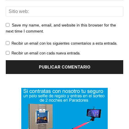
Save my name, email, and website in this browser for the
next time I comment.
Recibir un email con los siguientes comentarios a esta entrada.
Recibir un email con cada nueva entrada.