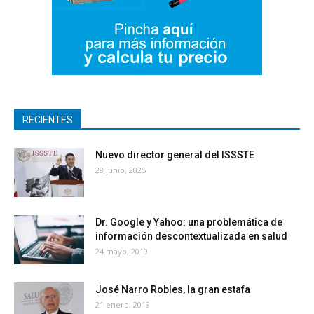
RECIENTES
Nuevo director general del ISSSTE
28 junio, 2025
Dr. Google y Yahoo: una problemática de
información descontextualizada en salud
24 mayo, 2019
José Narro Robles, la gran estafa
21 enero, 2019