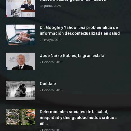
28 junio, 2025
Dr. Google y Yahoo: una problemática de
información descontextualizada en salud
24 mayo, 2019
José Narro Robles, la gran estafa
21 enero, 2019
Quédate
21 enero, 2019
Determinantes sociales de la salud,
inequidad y desigualdad nudos críticos
en...
21 enero, 2019