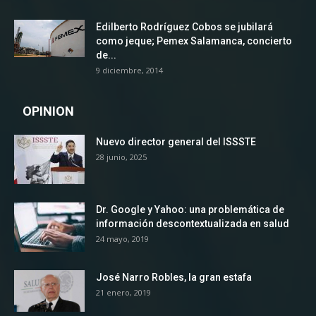
Edilberto Rodríguez Cobos se jubilará
como jeque; Pemex Salamanca, concierto
de...
9 diciembre, 2014
OPINION
Nuevo director general del ISSSTE
28 junio, 2025
Dr. Google y Yahoo: una problemática de
información descontextualizada en salud
24 mayo, 2019
José Narro Robles, la gran estafa
21 enero, 2019