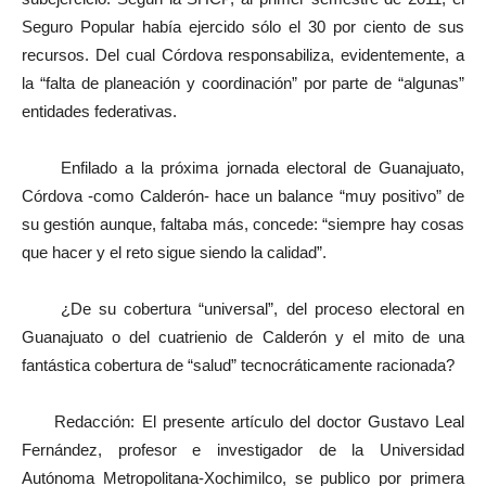
Seguro Popular había ejercido sólo el 30 por ciento de sus
recursos. Del cual Córdova responsabiliza, evidentemente, a
la “falta de planeación y coordinación” por parte de “algunas”
entidades federativas.
Enfilado a la próxima jornada electoral de Guanajuato,
Córdova -como Calderón- hace un balance “muy positivo” de
su gestión aunque, faltaba más, concede: “siempre hay cosas
que hacer y el reto sigue siendo la calidad”.
¿De su cobertura “universal”, del proceso electoral en
Guanajuato o del cuatrienio de Calderón y el mito de una
fantástica cobertura de “salud” tecnocráticamente racionada?
Redacción: El presente artículo del doctor Gustavo Leal
Fernández, profesor e investigador de la Universidad
Autónoma Metropolitana-Xochimilco, se publico por primera