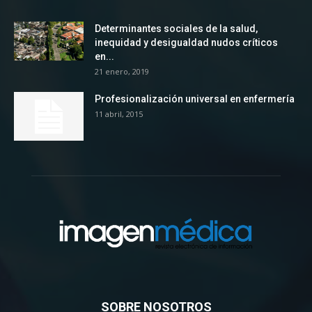
Determinantes sociales de la salud,
inequidad y desigualdad nudos críticos
en...
21 enero, 2019
Profesionalización universal en enfermería
11 abril, 2015
SOBRE NOSOTROS