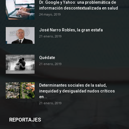
Dr. Google y Yahoo: una problemática de
información descontextualizada en salud
24 mayo, 2019
José Narro Robles, la gran estafa
21 enero, 2019
Quédate
21 enero, 2019
Determinantes sociales de la salud,
inequidad y desigualdad nudos críticos
en...
21 enero, 2019
REPORTAJES