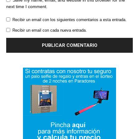
Save my name, email, and website in this browser for the
next time I comment.
Recibir un email con los siguientes comentarios a esta entrada.
Recibir un email con cada nueva entrada.