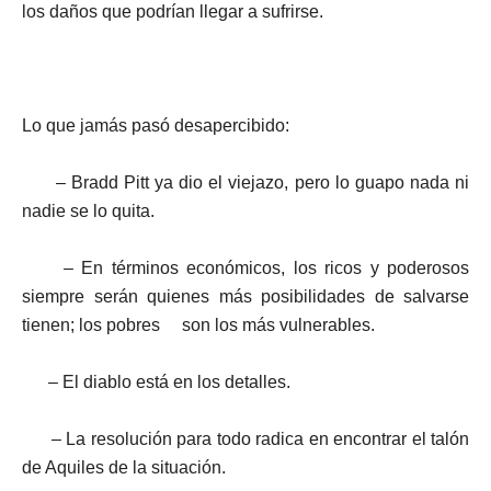
los daños que podrían llegar a sufrirse.
Lo que jamás pasó desapercibido:
–
Bradd Pitt ya dio el viejazo, pero lo guapo nada ni
nadie se lo quita.
–
En términos económicos, los ricos y poderosos
siempre serán quienes más posibilidades de salvarse
tienen; los pobres son los más vulnerables.
–
El diablo está en los detalles.
–
La resolución para todo radica en encontrar el talón
de Aquiles de la situación.