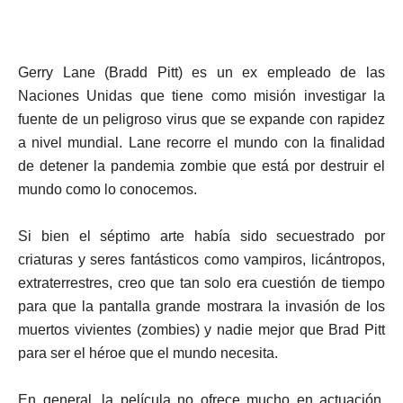
Gerry Lane (Bradd Pitt) es un ex empleado de las
Naciones Unidas que tiene como misión investigar la
fuente de un peligroso virus que se expande con rapidez
a nivel mundial. Lane recorre el mundo con la finalidad
de detener la pandemia zombie que está por destruir el
mundo como lo conocemos.
Si bien el séptimo arte había sido secuestrado por
criaturas y seres fantásticos como vampiros, licántropos,
extraterrestres, creo que tan solo era cuestión de tiempo
para que la pantalla grande mostrara la invasión de los
muertos vivientes (zombies) y nadie mejor que Brad Pitt
para ser el héroe que el mundo necesita.
En general, la película no ofrece mucho en actuación,