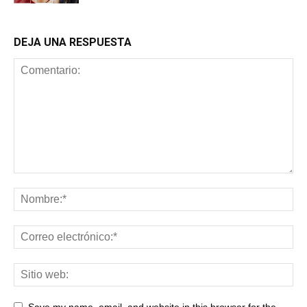
Cine
DEJA UNA RESPUESTA