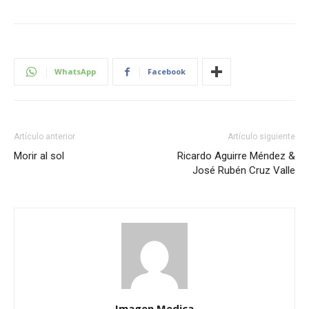
WhatsApp
Facebook
Artículo anterior
Artículo siguiente
Morir al sol
Ricardo Aguirre Méndez &
José Rubén Cruz Valle
Imagen Medica