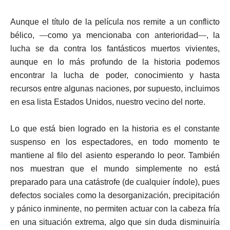
Aunque el título de la película nos remite a un conflicto
bélico,
—
como ya mencionaba con anterioridad
—
, la
lucha se da contra los fantásticos muertos vivientes,
aunque en lo más profundo de la historia podemos
encontrar la lucha de poder, conocimiento y hasta
recursos entre algunas naciones, por supuesto, incluimos
en esa lista Estados Unidos, nuestro vecino del norte.
Lo que está bien logrado en la historia es el constante
suspenso en los espectadores, en todo momento te
mantiene al filo del asiento esperando lo peor. También
nos muestran que el mundo simplemente no está
preparado para una catástrofe (de cualquier índole), pues
defectos sociales como la desorganización, precipitación
y pánico inminente, no permiten actuar con la cabeza fría
en una situación extrema, algo que sin duda disminuiría