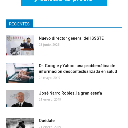
RECIENTES
Nuevo director general del ISSSTE
28 junio, 2025
Dr. Google y Yahoo: una problemática de
información descontextualizada en salud
24 mayo, 2019
José Narro Robles, la gran estafa
21 enero, 2019
Quédate
21 enero, 2019