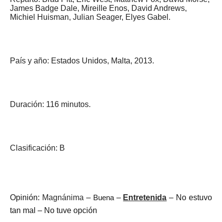
James Badge Dale, Mireille Enos, David Andrews,
Michiel Huisman, Julian Seager, Elyes Gabel.
País y año: Estados Unidos, Malta, 2013.
Duración: 116 minutos.
Clasificación: B
Opinión:
Magnánima
–
Buena
–
Entretenida
– No estuvo
tan mal – No tuve opción