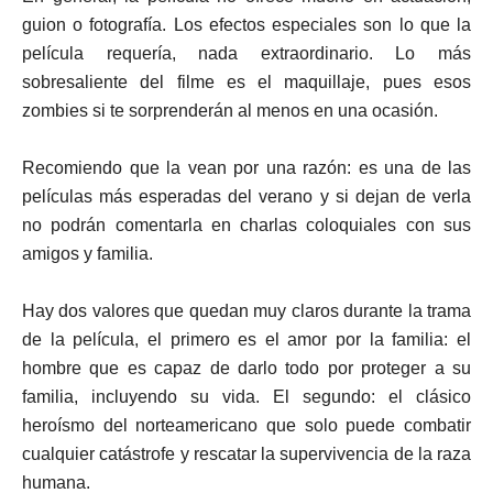
guion o fotografía. Los efectos especiales son lo que la
película requería, nada extraordinario. Lo más
sobresaliente del filme es el maquillaje, pues esos
zombies si te sorprenderán al menos en una ocasión.
Recomiendo que la vean por una razón: es una de las
películas más esperadas del verano y si dejan de verla
no podrán comentarla en charlas coloquiales con sus
amigos y familia.
Hay dos valores que quedan muy claros durante la trama
de la película, el primero es el amor por la familia: el
hombre que es capaz de darlo todo por proteger a su
familia, incluyendo su vida. El segundo: el clásico
heroísmo del norteamericano que solo puede combatir
cualquier catástrofe y rescatar la supervivencia de la raza
humana.