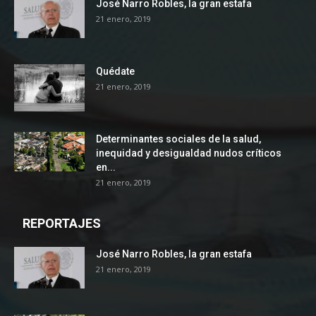
José Narro Robles, la gran estafa
21 enero, 2019
Quédate
21 enero, 2019
Determinantes sociales de la salud,
inequidad y desigualdad nudos críticos
en...
21 enero, 2019
REPORTAJES
José Narro Robles, la gran estafa
21 enero, 2019