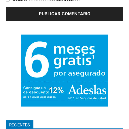
RECIENTES