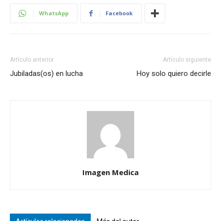
WhatsApp
Facebook
Artículo anterior
Artículo siguiente
Jubiladas(os) en lucha
Hoy solo quiero decirle
Imagen Medica