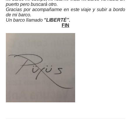
puerto pero buscará otro.
Gracias por acompañarme en este viaje y subir a bordo
de mi barco.
Un barco llamado
“LIBERTÉ”.
FIN