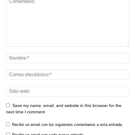
Save my name, email, and website in this browser for the
next time I comment.
Recibir un email con los siguientes comentarios a esta entrada.
Recibir un email con cada nueva entrada.