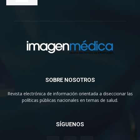
SOBRE NOSOTROS
Revista electrónica de información orientada a diseccionar las
políticas públicas nacionales en temas de salud.
SÍGUENOS