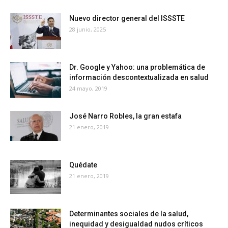
Nuevo director general del ISSSTE
28 junio, 2025
Dr. Google y Yahoo: una problemática de
información descontextualizada en salud
24 mayo, 2019
José Narro Robles, la gran estafa
21 enero, 2019
Quédate
21 enero, 2019
Determinantes sociales de la salud,
inequidad y desigualdad nudos críticos