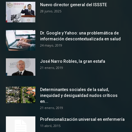
Nuevo director general del ISSSTE
28 junio, 2025
Dr. Google y Yahoo: una problemática de
información descontextualizada en salud
24 mayo, 2019
José Narro Robles, la gran estafa
21 enero, 2019
Determinantes sociales de la salud,
inequidad y desigualdad nudos críticos
en...
21 enero, 2019
Profesionalización universal en enfermería
11 abril, 2015