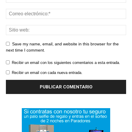
Save my name, email, and website in this browser for the
next time I comment.
Recibir un email con los siguientes comentarios a esta entrada.
Recibir un email con cada nueva entrada.