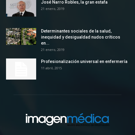
José Narro Robles, la gran estafa
21 enero, 2019
Determinantes sociales de la salud,
inequidad y desigualdad nudos críticos
en...
21 enero, 2019
Profesionalización universal en enfermería
11 abril, 2015