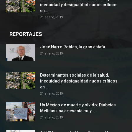
inequidad y desigualdad nudos críticos
en...
21 enero, 2019
REPORTAJES
José Narro Robles, la gran estafa
21 enero, 2019
Determinantes sociales de la salud,
inequidad y desigualdad nudos críticos
en...
21 enero, 2019
Un México de muerte y olvido: Diabetes
Mellitus una artesanía muy...
21 enero, 2019