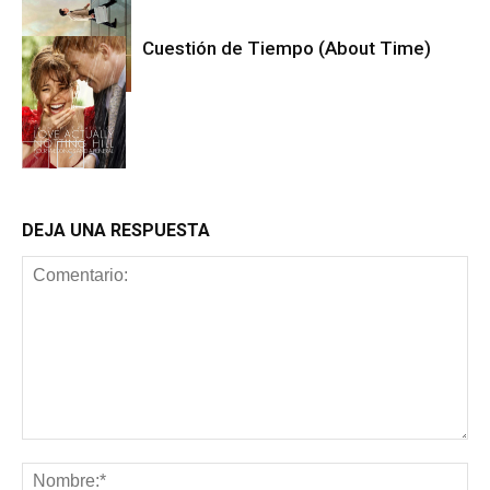
Cuestión de Tiempo (About Time)
Cine
Cine
DEJA UNA RESPUESTA