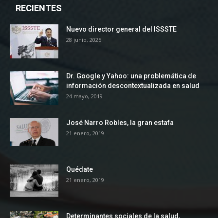
RECIENTES
Nuevo director general del ISSSTE
28 junio, 2025
Dr. Google y Yahoo: una problemática de
información descontextualizada en salud
24 mayo, 2019
José Narro Robles, la gran estafa
21 enero, 2019
Quédate
21 enero, 2019
Determinantes sociales de la salud,