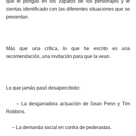
que te pongas en los zapatos de los personajes y te
sientas identificado con las diferentes situaciones que se
presentan.
Más que una crítica, lo que he escrito es una
recomendación, una invitación para que la vean.
Lo que jamás pasó desapercibido:
– La desgarradora actuación de Sean Penn y Tim
Robbins.
– La demanda social en contra de pederastas.