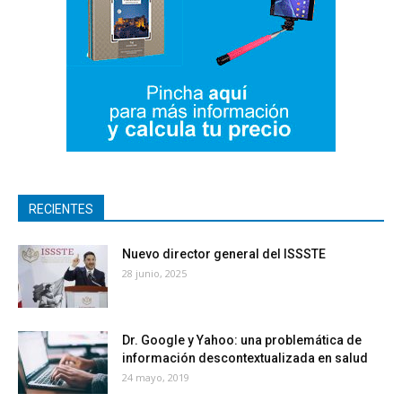
RECIENTES
Nuevo director general del ISSSTE
28 junio, 2025
Dr. Google y Yahoo: una problemática de
información descontextualizada en salud
24 mayo, 2019