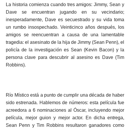
La historia comienza cuando tres amigos: Jimmy, Sean y
Dave se encuentran jugando en su vecindario;
inesperadamente, Dave es secuestrado y su vida toma
un rumbo insospechado. Veinticinco años después, los
amigos se reencuentran a causa de una lamentable
tragedia: el asesinato de la hija de Jimmy (Sean Penn), el
policía de la investigación es Sean (Kevin Bacon) y la
persona clave para descubrir al asesino es Dave (Tim
Robbins).
Río Místico está a punto de cumplir una década de haber
sido estrenada. Hablemos de números: esta película fue
acreedora a 6 nominaciones al Óscar, incluyendo mejor
película, mejor guion y mejor actor. En dicha entrega,
Sean Penn y Tim Robbins resultaron ganadores como