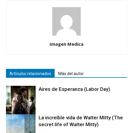
Imagen Medica
Artículos relacionados
Más del autor
Aires de Esperanza (Labor Day)
La increíble vida de Walter Mitty (The
secret life of Walter Mitty)
Cine