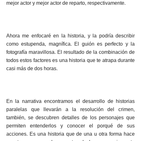
mejor actor y mejor actor de reparto, respectivamente.
Ahora me enfocaré en la historia, y la podría describir
como estupenda, magnífica. El guión es perfecto y la
fotografía maravillosa. El resultado de la combinación de
todos estos factores es una historia que te atrapa durante
casi más de dos horas.
En la narrativa encontramos el desarrollo de historias
paralelas que llevarán a la resolución del crimen,
también, se descubren detalles de los personajes que
permiten entenderlos y conocer el porqué de sus
acciones. Es una historia que de una u otra forma hace