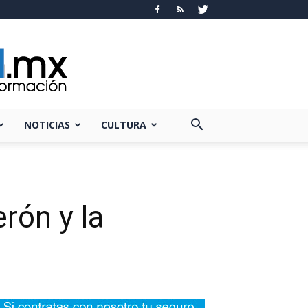
NOTICIAS
CULTURA
rón y la