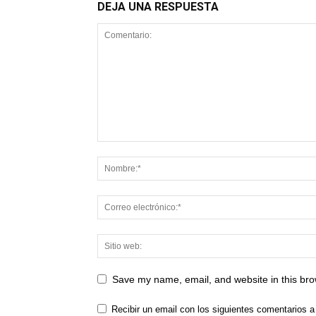
DEJA UNA RESPUESTA
Save my name, email, and website in this bro
Recibir un email con los siguientes comentarios a