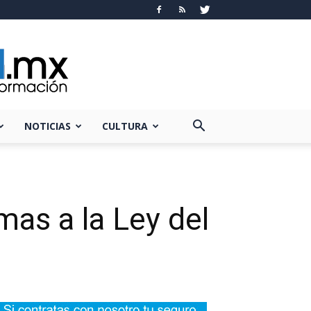
NOTICIAS
CULTURA
mas a la Ley del