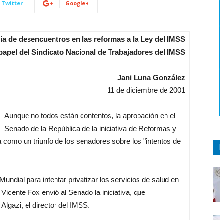
Twitter
Google+
ria de desencuentros en las reformas a la Ley del IMSS
 papel del Sindicato Nacional de Trabajadores del IMSS
Jani Luna González
11 de diciembre de 2001
Aunque no todos están contentos, la aprobación en el
Senado de la República de la iniciativa de Reformas y
a como un triunfo de los senadores sobre los "intentos de
undial para intentar privatizar los servicios de salud en
 Vicente Fox envió al Senado la iniciativa, que
lgazi, el director del IMSS.