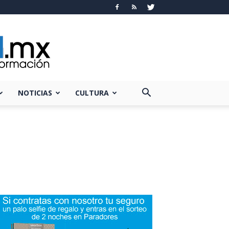
NOTICIAS
CULTURA