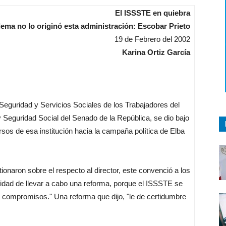
El ISSSTE en quiebra
lema no lo originó esta administración: Escobar Prieto
19 de Febrero del 2002
Karina Ortiz García
 Seguridad y Servicios Sociales de los Trabajadores del
 Seguridad Social del Senado de la República, se dio bajo
os de esa institución hacia la campaña política de Elba
onaron sobre el respecto al director, este convenció a los
dad de llevar a cabo una reforma, porque el ISSSTE se
 compromisos." Una reforma que dijo, "le de certidumbre