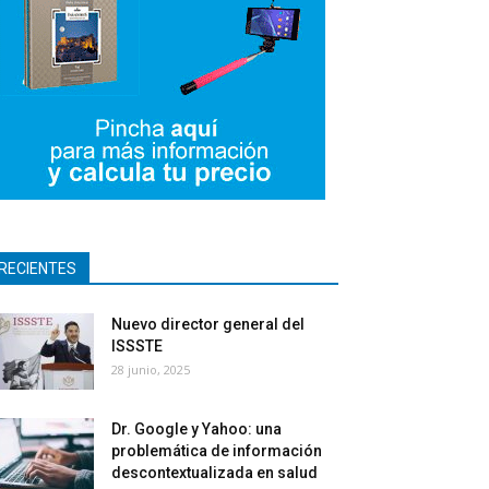
RECIENTES
Nuevo director general del
ISSSTE
28 junio, 2025
Dr. Google y Yahoo: una
problemática de información
descontextualizada en salud