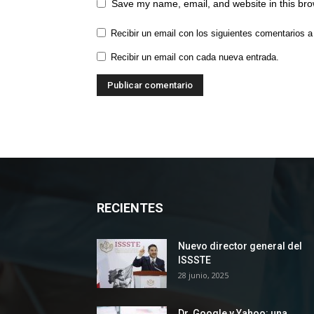
Save my name, email, and website in this bro
Recibir un email con los siguientes comentarios a
Recibir un email con cada nueva entrada.
RECIENTES
Nuevo director general del
ISSSTE
28 junio, 2025
Dr. Google y Yahoo: una