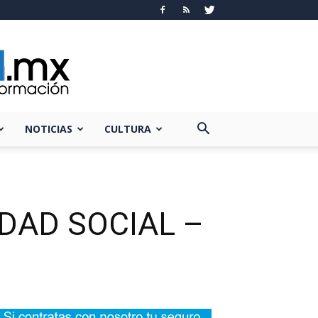
NOTICIAS
CULTURA
DAD SOCIAL –