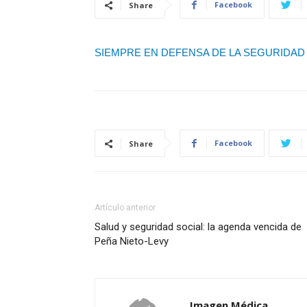
Facebook
Share
SIEMPRE EN DEFENSA DE LA SEGURIDAD S
Facebook
Share
Artículo anterior
Salud y seguridad social: la agenda vencida de
Peña Nieto-Levy
Imagen Médica