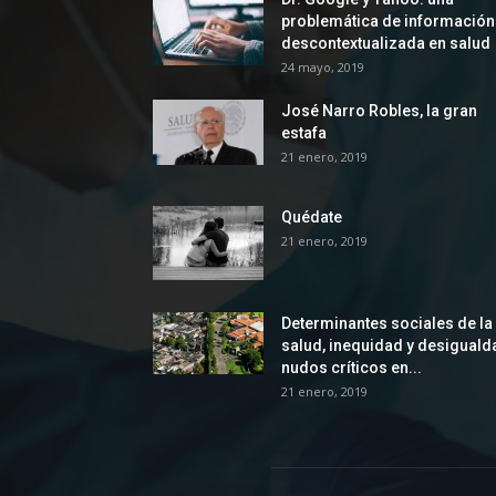
problemática de información
descontextualizada en salud
24 mayo, 2019
José Narro Robles, la gran
estafa
21 enero, 2019
Quédate
21 enero, 2019
Determinantes sociales de la
salud, inequidad y desiguald
nudos críticos en...
21 enero, 2019