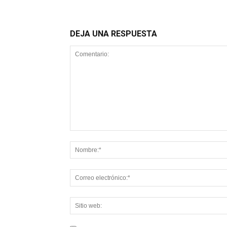
DEJA UNA RESPUESTA