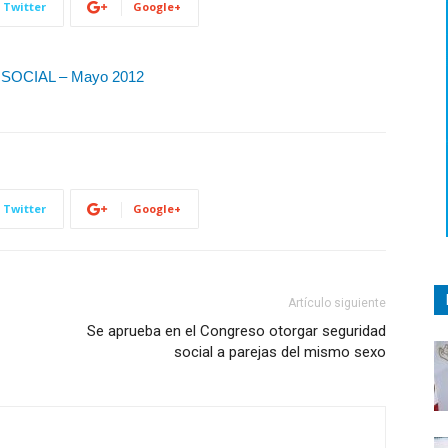
Twitter
Google+
OCIAL – Mayo 2012
Twitter
Google+
Artículo siguiente
Se aprueba en el Congreso otorgar seguridad
social a parejas del mismo sexo